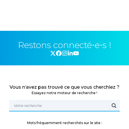
Restons connecté⋅e⋅s !
Vous n’avez pas trouvé ce que vous cherchiez ?
Essayez notre moteur de recherche !
Mots fréquemment recherchés sur le site :