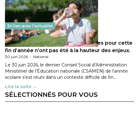
En lien avec l'actualité
Les décisions ministérielles attendues pour cette
fin d’année n’ont pas été à la hauteur des enjeux.
30 juin 2026
-
National
Le 30 juin 2026, le dernier Conseil Social d’Administration
Ministériel de l’Éducation nationale (CSAMEN) de l'année
scolaire s’est réuni dans un contexte difficile de fin…
Lire la suite →
SÉLECTIONNÉS POUR VOUS