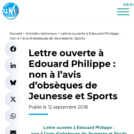
Accueil
>
Articles nationaux
>
Lettre ouverte à Edouard Philippe :
non à l’avis d’obsèques de Jeunesse et Sports
Lettre ouverte à
Edouard Philippe :
non à l’avis
d’obsèques de
Jeunesse et Sports
Publié le 12 septembre 2018
Lettre ouverte à Edouard Philippe :
non à l’avis d’obsèques de Jeunesse et Sports