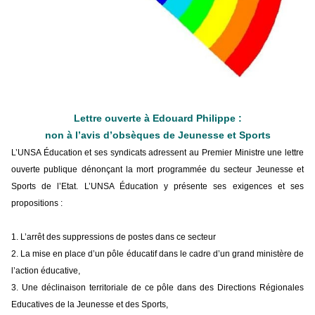
Lire la suite →
+ D’ACTUALITÉS NATIONALES
Lettre ouverte à Edouard Philippe :
non à l’avis d’obsèques de Jeunesse et Sports
L’UNSA Éducation et ses syndicats adressent au Premier Ministre une lettre
ouverte publique dénonçant la mort programmée du secteur Jeunesse et
Sports de l’Etat. L’UNSA Éducation y présente ses exigences et ses
propositions :
1. L’arrêt des suppressions de postes dans ce secteur
2. La mise en place d’un pôle éducatif dans le cadre d’un grand ministère de
l’action éducative,
3. Une déclinaison territoriale de ce pôle dans des Directions Régionales
Educatives de la Jeunesse et des Sports,