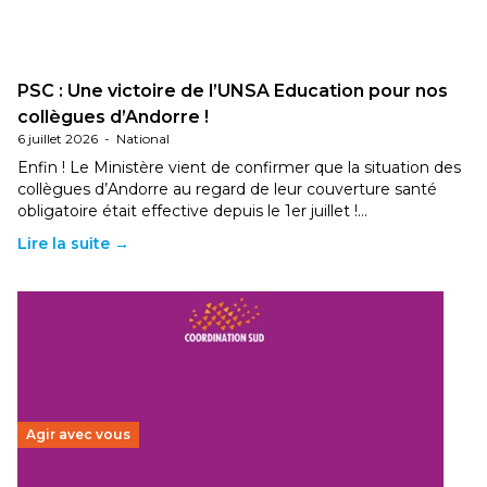
PSC : Une victoire de l’UNSA Education pour nos
collègues d’Andorre !
6 juillet 2026
-
National
Enfin ! Le Ministère vient de confirmer que la situation des
collègues d’Andorre au regard de leur couverture santé
obligatoire était effective depuis le 1er juillet !…
Lire la suite →
Agir avec vous