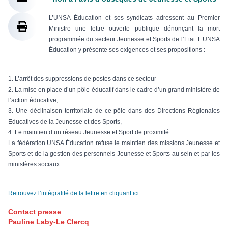
L’UNSA Éducation et ses syndicats adressent au Premier
Ministre une lettre ouverte publique dénonçant la mort
programmée du secteur Jeunesse et Sports de l’Etat. L’UNSA
Éducation y présente ses exigences et ses propositions :
1. L’arrêt des suppressions de postes dans ce secteur
2. La mise en place d’un pôle éducatif dans le cadre d’un grand ministère de
l’action éducative,
3. Une déclinaison territoriale de ce pôle dans des Directions Régionales
Educatives de la Jeunesse et des Sports,
4. Le maintien d’un réseau Jeunesse et Sport de proximité.
La fédération UNSA Éducation refuse le maintien des missions Jeunesse et
Sports et de la gestion des personnels Jeunesse et Sports au sein et par les
ministères sociaux.
Retrouvez l’intégralité de la lettre en cliquant ici.
Contact presse
Pauline Laby-Le Clercq