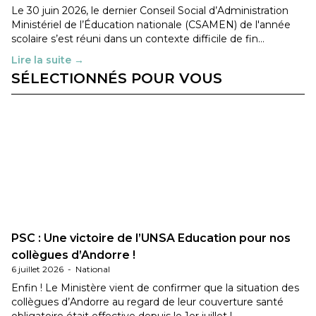
Le 30 juin 2026, le dernier Conseil Social d’Administration
Ministériel de l’Éducation nationale (CSAMEN) de l'année
scolaire s’est réuni dans un contexte difficile de fin…
Lire la suite →
SÉLECTIONNÉS POUR VOUS
PSC : Une victoire de l’UNSA Education pour nos
collègues d’Andorre !
6 juillet 2026
-
National
Enfin ! Le Ministère vient de confirmer que la situation des
collègues d’Andorre au regard de leur couverture santé