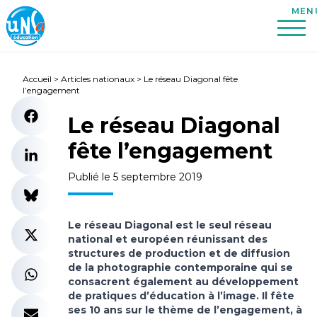
Accueil
>
Articles nationaux
>
Le réseau Diagonal fête
l’engagement
Le réseau Diagonal
fête l’engagement
Publié le 5 septembre 2019
Le réseau Diagonal est le seul réseau
national et européen réunissant des
structures de production et de diffusion
de la photographie contemporaine qui se
consacrent également au développement
de pratiques d’éducation à l’image. Il fête
ses 10 ans sur le thème de l’engagement, à