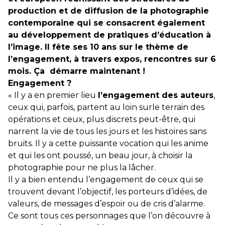
production et de diffusion de la photographie
contemporaine qui se consacrent également
au développement de pratiques d’éducation à
l’image. Il fête ses 10 ans sur le thème de
l’engagement, à travers expos, rencontres sur 6
mois. Ça démarre maintenant !
Engagement ?
« Il y a en premier lieu
l’engagement des auteurs
,
ceux qui, parfois, partent au loin surle terrain des
opérations et ceux, plus discrets peut-être, qui
narrent la vie de tous les jours et les histoires sans
bruits. Il y a cette puissante vocation qui les anime
et qui les ont poussé, un beau jour, à choisir la
photographie pour ne plus la lâcher.
Il y a bien entendu l’engagement de ceux qui se
trouvent devant l’objectif, les porteurs d’idées, de
valeurs, de messages d’espoir ou de cris d’alarme.
Ce sont tous ces personnages que l’on découvre à