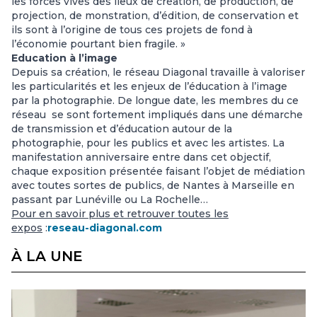
les forces vives des lieux de création, de production, de
projection, de monstration, d’édition, de conservation et
ils sont à l’origine de tous ces projets de fond à
l’économie pourtant bien fragile. »
Education à l’image
Depuis sa création, le réseau Diagonal travaille à valoriser
les particularités et les enjeux de l’éducation à l’image
par la photographie. De longue date, les membres du ce
réseau se sont fortement impliqués dans une démarche
de transmission et d’éducation autour de la
photographie, pour les publics et avec les artistes. La
manifestation anniversaire entre dans cet objectif,
chaque exposition présentée faisant l’objet de médiation
avec toutes sortes de publics, de Nantes à Marseille en
passant par Lunéville ou La Rochelle…
Pour en savoir plus et retrouver toutes les
expos
:
reseau-diagonal.com
À LA UNE