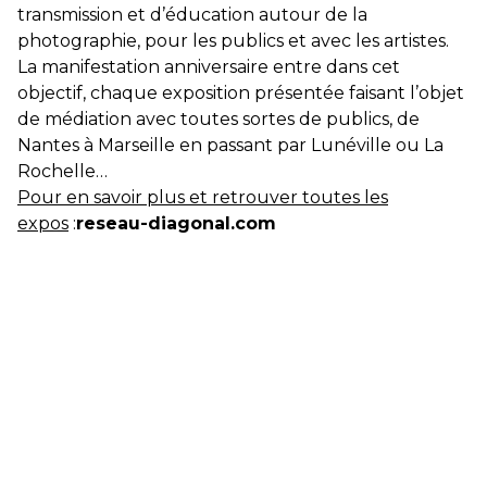
transmission et d’éducation autour de la
photographie, pour les publics et avec les artistes.
La manifestation anniversaire entre dans cet
objectif, chaque exposition présentée faisant l’objet
de médiation avec toutes sortes de publics, de
Nantes à Marseille en passant par Lunéville ou La
Rochelle…
Pour en savoir plus et retrouver toutes les
expos
:
reseau-diagonal.com