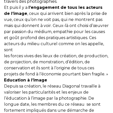
travers des photographies.
Et puis il y a
l’engagement de tous les acteurs
de l’image
, ceux qui arrivent bien après la prise de
vue, ceux qu’on ne voit pas, qui ne montrent pas
mais qui donnent à voir. Ceux-là ont choisi d’œuvrer
par passion du médium, empathie pour les causes
et goût profond des pratiques artistiques. Ces
acteurs du milieu culturel comme on les appelle,
sont
les forces vives des lieux de création, de production,
de projection, de monstration, d’édition, de
conservation et ils sont à l’origine de tous ces
projets de fond à l’économie pourtant bien fragile. »
Education à l’image
Depuis sa création, le réseau Diagonal travaille à
valoriser les particularités et les enjeux de
l’éducation à l’image par la photographie. De
longue date, les membres du ce réseau se sont
fortement impliqués dans une démarche de