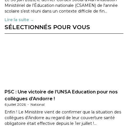
Ministériel de l’Éducation nationale (CSAMEN) de l'année
scolaire s’est réuni dans un contexte difficile de fin…
Lire la suite →
SÉLECTIONNÉS POUR VOUS
PSC : Une victoire de l’UNSA Education pour nos
collègues d’Andorre !
6 juillet 2026
-
National
Enfin ! Le Ministère vient de confirmer que la situation des
collègues d’Andorre au regard de leur couverture santé
obligatoire était effective depuis le 1er juillet !…