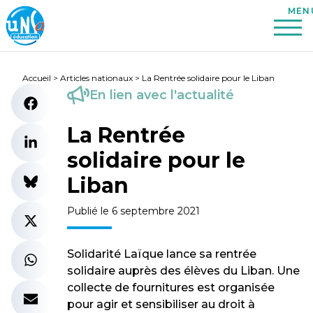
Accueil
>
Articles nationaux
>
La Rentrée solidaire pour le Liban
En lien avec l'actualité
La Rentrée
solidaire pour le
Liban
Publié le 6 septembre 2021
Solidarité Laïque lance sa rentrée
solidaire auprès des élèves du Liban. Une
collecte de fournitures est organisée
pour agir et sensibiliser au droit à