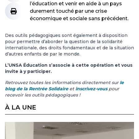
l’éducation et venir en aide à un pays
durement touché par une crise
économique et sociale sans précédent.
Des outils pédagogiques sont également à disposition
pour permettre d’aborder la question de la solidarité
internationale, des droits fondamentaux et de la situation
d’autres enfants de par le monde.
L’UNSA Éducation s’associe à cette opération et vous
invite à y participer.
Retrouvez toutes les informations directement sur
le
blog de la Rentrée Solidaire
et
inscrivez-vous
pour
recevoir les outils pédagogiques !
À LA UNE