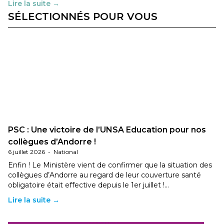
Lire la suite →
SÉLECTIONNÉS POUR VOUS
PSC : Une victoire de l’UNSA Education pour nos
collègues d’Andorre !
6 juillet 2026
-
National
Enfin ! Le Ministère vient de confirmer que la situation des
collègues d’Andorre au regard de leur couverture santé
obligatoire était effective depuis le 1er juillet !…
Lire la suite →