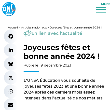
Accueil
>
Articles nationaux
>
Joyeuses fêtes et bonne année 2024 !
En lien avec l'actualité
Joyeuses fêtes et
bonne année 2024 !
Publié le 19 décembre 2023
L'UNSA Éducation vous souhaite de
joyeuses fêtes 2023 et une bonne année
2024 après ces derniers mois assez
intenses dans l'actualité de nos métiers.