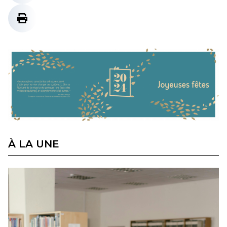
À LA UNE