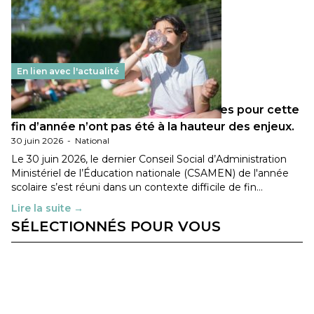
En lien avec l'actualité
Les décisions ministérielles attendues pour cette
fin d’année n’ont pas été à la hauteur des enjeux.
30 juin 2026
-
National
Le 30 juin 2026, le dernier Conseil Social d’Administration
Ministériel de l’Éducation nationale (CSAMEN) de l'année
scolaire s’est réuni dans un contexte difficile de fin…
Lire la suite →
SÉLECTIONNÉS POUR VOUS