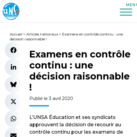
Accueil
>
Articles nationaux
>
Examens en contrôle continu : une
décision raisonnable !
Examens en contrôle
continu : une
décision raisonnable
!
Publié le 3 avril 2020
L’UNSA Éducation et ses syndicats
approuvent la décision de recourir au
contrôle continu pour les examens de