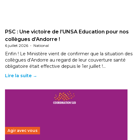
PSC : Une victoire de l’UNSA Education pour nos
collègues d’Andorre !
6 juillet 2026
-
National
Enfin ! Le Ministère vient de confirmer que la situation des
collègues d’Andorre au regard de leur couverture santé
obligatoire était effective depuis le 1er juillet !…
Lire la suite →
Agir avec vous