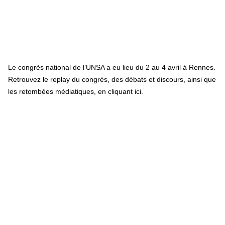
Le congrès national de l’UNSA a eu lieu du 2 au 4 avril à Rennes.
Retrouvez le replay du congrès, des débats et discours, ainsi que
les retombées médiatiques, en
cliquant ici
.