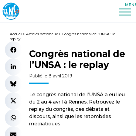
Accueil
>
Articles nationaux
>
Congrès national de l’UNSA : le
replay
Congrès national de
l’UNSA : le replay
Publié le 8 avril 2019
Le congrès national de l'UNSA a eu lieu
du 2 au 4 avril à Rennes. Retrouvez le
replay du congrès, des débats et
discours, ainsi que les retombées
médiatiques.