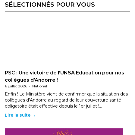
SÉLECTIONNÉS POUR VOUS
PSC : Une victoire de l’UNSA Education pour nos
collègues d’Andorre !
6 juillet 2026
-
National
Enfin ! Le Ministère vient de confirmer que la situation des
collègues d’Andorre au regard de leur couverture santé
obligatoire était effective depuis le 1er juillet !…
Lire la suite →