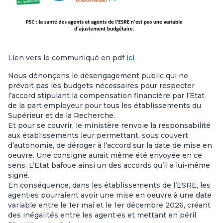
Lien vers le communiqué en pdf
ici
Nous dénonçons le désengagement public qui ne
prévoit pas les budgets nécessaires pour respecter
l’accord stipulant la compensation financière par l’Etat
de la part employeur pour tous les établissements du
Supérieur et de la Recherche.
Et pour se couvrir, le ministère renvoie la responsabilité
aux établissements leur permettant, sous couvert
d’autonomie, de déroger à l’accord sur la date de mise en
oeuvre. Une consigne aurait même été envoyée en ce
sens. L’Etat bafoue ainsi un des accords qu’il a lui-même
signé.
En conséquence, dans les établissements de l’ESRE, les
agent·es pourraient avoir une mise en oeuvre à une date
variable entre le 1er mai et le 1er décembre 2026, créant
des inégalités entre les agent·es et mettant en péril