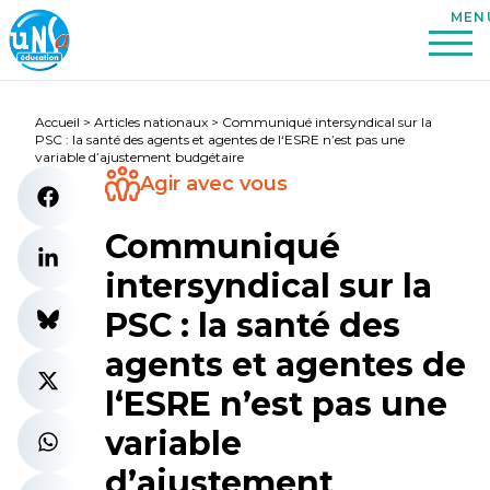
Accueil
>
Articles nationaux
>
Communiqué intersyndical sur la
PSC : la santé des agents et agentes de l‘ESRE n’est pas une
variable d’ajustement budgétaire
Agir avec vous
Communiqué
intersyndical sur la
PSC : la santé des
agents et agentes de
l‘ESRE n’est pas une
variable
d’ajustement