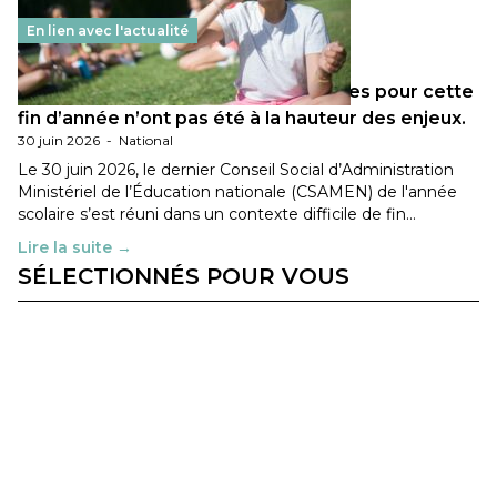
En lien avec l'actualité
Les décisions ministérielles attendues pour cette
fin d’année n’ont pas été à la hauteur des enjeux.
30 juin 2026
-
National
Le 30 juin 2026, le dernier Conseil Social d’Administration
Ministériel de l’Éducation nationale (CSAMEN) de l'année
scolaire s’est réuni dans un contexte difficile de fin…
Lire la suite →
SÉLECTIONNÉS POUR VOUS