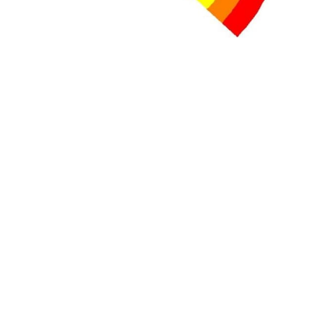
+ D’ACTUALITÉS NATIONALES