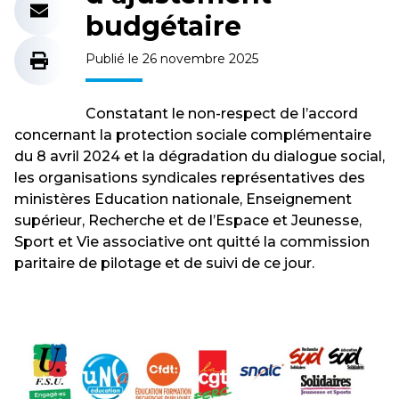
budgétaire
Publié le 26 novembre 2025
Constatant le non-respect de l’accord
concernant la protection sociale complémentaire
du 8 avril 2024 et la dégradation du dialogue social,
les organisations syndicales représentatives des
ministères Education nationale, Enseignement
supérieur, Recherche et de l’Espace et Jeunesse,
Sport et Vie associative ont quitté la commission
paritaire de pilotage et de suivi de ce jour.