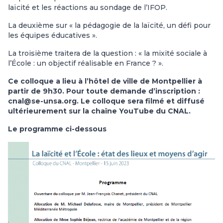
laïcité et les réactions au sondage de l’IFOP.
La deuxième sur « la pédagogie de la laïcité, un défi pour
les équipes éducatives ».
La troisième traitera de la question : « la mixité sociale à
l’École : un objectif réalisable en France ? ».
Ce colloque a lieu à l’hôtel de ville de Montpellier à
partir de 9h30. Pour toute demande d’inscription :
cnal@se-unsa.org. Le colloque sera filmé et diffusé
ultérieurement sur la chaîne YouTube du CNAL.
Le programme ci-dessous