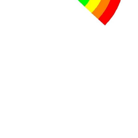
+ D’ACTUALITÉS NATIONALES