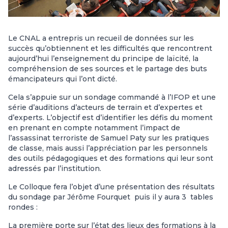
Le CNAL a entrepris un recueil de données sur les
succès qu’obtiennent et les difficultés que rencontrent
aujourd’hui l’enseignement du principe de laïcité, la
compréhension de ses sources et le partage des buts
émancipateurs qui l’ont dicté.
Cela s’appuie sur un sondage commandé à l’IFOP et une
série d’auditions d’acteurs de terrain et d’expertes et
d’experts. L’objectif est d’identifier les défis du moment
en prenant en compte notamment l’impact de
l’assassinat terroriste de Samuel Paty sur les pratiques
de classe, mais aussi l’appréciation par les personnels
des outils pédagogiques et des formations qui leur sont
adressés par l’institution.
Le Colloque fera l’objet d’une présentation des résultats
du sondage par Jérôme Fourquet puis il y aura 3 tables
rondes :
La première porte sur l’état des lieux des formations à la