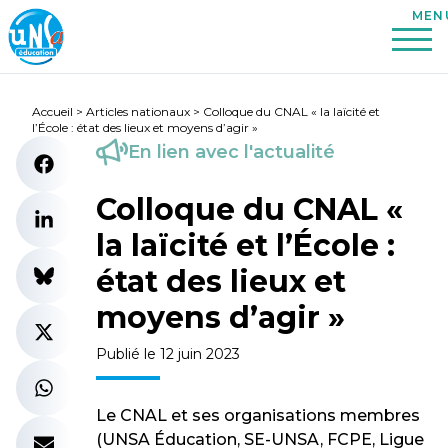
Accueil
>
Articles nationaux
>
Colloque du CNAL « la laïcité et
l’École : état des lieux et moyens d’agir »
En lien avec l'actualité
Colloque du CNAL «
la laïcité et l’École :
état des lieux et
moyens d’agir »
Publié le 12 juin 2023
Le CNAL et ses organisations membres
(UNSA Éducation, SE-UNSA, FCPE, Ligue