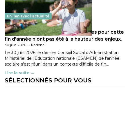
En lien avec l'actualité
Les décisions ministérielles attendues pour cette
fin d’année n’ont pas été à la hauteur des enjeux.
30 juin 2026
-
National
Le 30 juin 2026, le dernier Conseil Social d’Administration
Ministériel de l’Éducation nationale (CSAMEN) de l'année
scolaire s’est réuni dans un contexte difficile de fin…
Lire la suite →
SÉLECTIONNÉS POUR VOUS