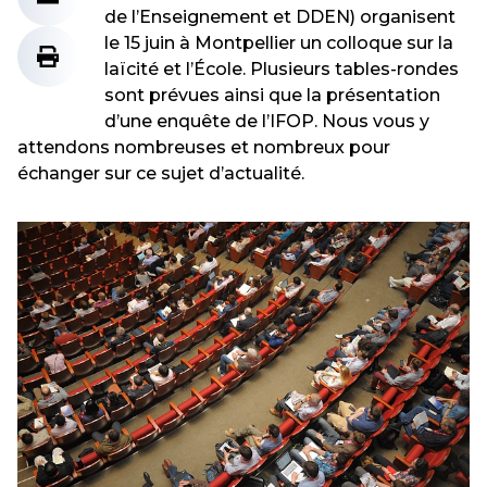
de l’Enseignement et DDEN) organisent
le 15 juin à Montpellier un colloque sur la
laïcité et l’École. Plusieurs tables-rondes
sont prévues ainsi que la présentation
d’une enquête de l’IFOP. Nous vous y
attendons nombreuses et nombreux pour
échanger sur ce sujet d’actualité.