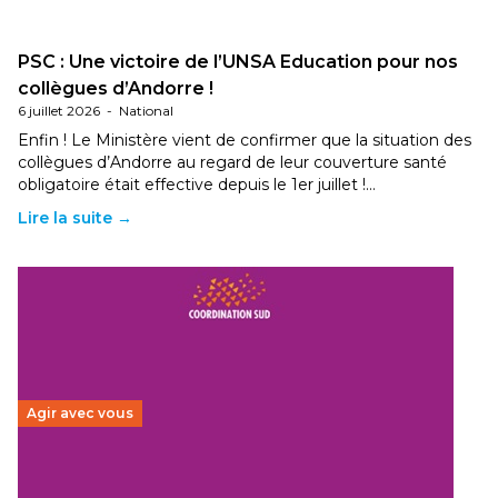
PSC : Une victoire de l’UNSA Education pour nos
collègues d’Andorre !
6 juillet 2026
-
National
Enfin ! Le Ministère vient de confirmer que la situation des
collègues d’Andorre au regard de leur couverture santé
obligatoire était effective depuis le 1er juillet !…
Lire la suite →
Agir avec vous
Budget 2026 : État d’urgence pour la solidarité