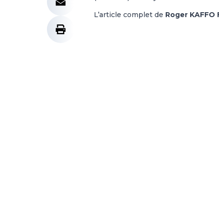
L’article complet de
Roger KAFFO