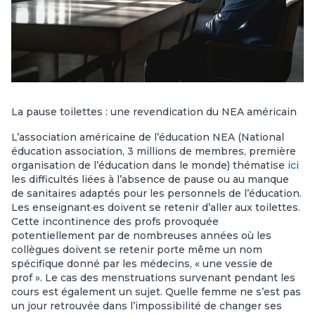
La pause toilettes : une revendication du NEA américain
L’association américaine de l’éducation NEA (National
éducation association, 3 millions de membres, première
organisation de l’éducation dans le monde) thématise
ici
les difficultés liées à l’absence de pause ou au manque
de sanitaires adaptés pour les personnels de l’éducation.
Les enseignant·es doivent se retenir d’aller aux toilettes.
Cette incontinence des profs provoquée
potentiellement par de nombreuses années où les
collègues doivent se retenir porte même un nom
spécifique donné par les médecins, « une vessie de
prof ». Le cas des menstruations survenant pendant les
cours est également un sujet. Quelle femme ne s’est pas
un jour retrouvée dans l’impossibilité de changer ses