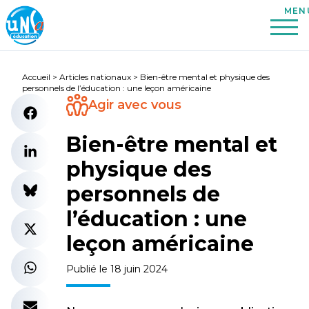
Accueil
>
Articles nationaux
>
Bien-être mental et physique des
personnels de l’éducation : une leçon américaine
Agir avec vous
Bien-être mental et
physique des
personnels de
l’éducation : une
leçon américaine
Publié le 18 juin 2024