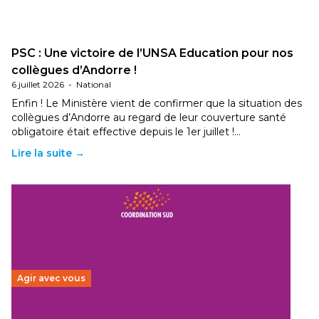
PSC : Une victoire de l’UNSA Education pour nos
collègues d’Andorre !
6 juillet 2026
-
National
Enfin ! Le Ministère vient de confirmer que la situation des
collègues d’Andorre au regard de leur couverture santé
obligatoire était effective depuis le 1er juillet !…
Lire la suite →
Agir avec vous
Budget 2026 : État d’urgence pour la solidarité