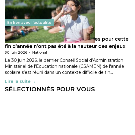
En lien avec l'actualité
Les décisions ministérielles attendues pour cette
fin d’année n’ont pas été à la hauteur des enjeux.
30 juin 2026
-
National
Le 30 juin 2026, le dernier Conseil Social d’Administration
Ministériel de l’Éducation nationale (CSAMEN) de l'année
scolaire s’est réuni dans un contexte difficile de fin…
Lire la suite →
SÉLECTIONNÉS POUR VOUS