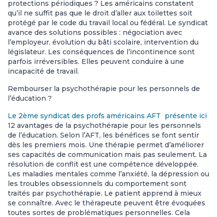
protections périodiques ? Les américains constatent
qu’il ne suffit pas que le droit d’aller aux toilettes soit
protégé par le code du travail local ou fédéral. Le syndicat
avance des solutions possibles : négociation avec
l’employeur, évolution du bâti scolaire, intervention du
législateur. Les conséquences de l’incontinence sont
parfois irréversibles. Elles peuvent conduire à une
incapacité de travail.
Rembourser la psychothérapie pour les personnels de
l’éducation ?
Le 2ème syndicat des profs américains AFT présente ici
12 avantages de la psychothérapie pour les personnels
de l’éducation. Selon l’AFT, les bénéfices se font sentir
dès les premiers mois. Une thérapie permet d’améliorer
ses capacités de communication mais pas seulement. La
résolution de conflit est une compétence développée.
Les maladies mentales comme l’anxiété, la dépression ou
les troubles obsessionnels du comportement sont
traités par psychothérapie. Le patient apprend à mieux
se connaître. Avec le thérapeute peuvent être évoquées
toutes sortes de problématiques personnelles. Cela