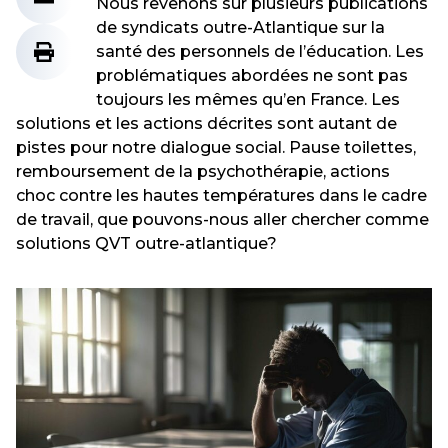
Nous revenons sur plusieurs publications
de syndicats outre-Atlantique sur la
santé des personnels de l’éducation. Les
problématiques abordées ne sont pas
toujours les mêmes qu’en France. Les
solutions et les actions décrites sont autant de
pistes pour notre dialogue social. Pause toilettes,
remboursement de la psychothérapie, actions
choc contre les hautes températures dans le cadre
de travail, que pouvons-nous aller chercher comme
solutions QVT outre-atlantique?