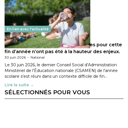
En lien avec l'actualité
Les décisions ministérielles attendues pour cette
fin d’année n’ont pas été à la hauteur des enjeux.
30 juin 2026
-
National
Le 30 juin 2026, le dernier Conseil Social d’Administration
Ministériel de l’Éducation nationale (CSAMEN) de l'année
scolaire s’est réuni dans un contexte difficile de fin…
Lire la suite →
SÉLECTIONNÉS POUR VOUS