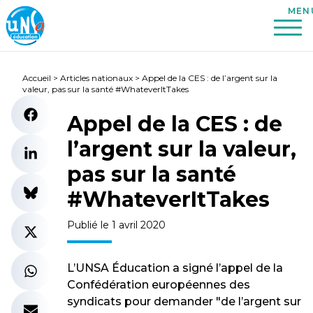
Accueil
>
Articles nationaux
>
Appel de la CES : de l’argent sur la
valeur, pas sur la santé #WhateverItTakes
Appel de la CES : de
l’argent sur la valeur,
pas sur la santé
#WhateverItTakes
Publié le 1 avril 2020
L’UNSA Éducation a signé l’appel de la
Confédération européennes des
syndicats pour demander "de l’argent sur