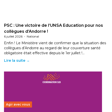
PSC : Une victoire de l’UNSA Education pour nos
collègues d’Andorre !
6 juillet 2026
-
National
Enfin ! Le Ministère vient de confirmer que la situation des
collègues d’Andorre au regard de leur couverture santé
obligatoire était effective depuis le 1er juillet !…
Lire la suite →
Agir avec vous