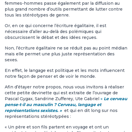
femmes-hommes passe également par la diffusion au
plus grand nombre d’outils permettant de lutter contre
tous les stéréotypes de genre.
Or, en ce qui concerne l’écriture égalitaire, il est
nécessaire d’aller au-delà des polémiques qui
obscurcissent le débat et des idées reçues.
Non, l’écriture égalitaire ne se réduit pas au point médian
mais elle permet une plus juste représentation des
sexes.
En effet, le langage est politique et les mots influencent
notre façon de penser et de voir le monde.
Afin d’étayer notre propos, nous vous invitons à réaliser
cette petite devinette qui est extraite de l’ouvrage de
Pascal Gygax, Sandrine Zufferey, Ute Gabriel
«
Le cerveau
pense-t-il au masculin ? Cerveau, langage et
représentations sexistes. »
et qui en dit long sur nos
représentations stéréotypées :
« Un père et son fils partent en voyage et ont un