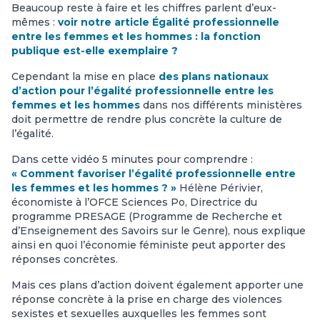
Beaucoup reste à faire et les chiffres parlent d’eux-
mêmes :
voir notre article Égalité professionnelle
entre les femmes et les hommes : la fonction
publique est-elle exemplaire ?
Cependant la mise en place
des plans nationaux
d’action pour l’égalité professionnelle entre les
femmes et les hommes
dans nos différents ministères
doit permettre de rendre plus concrète la culture de
l’égalité.
Dans cette vidéo 5 minutes pour comprendre :
« Comment favoriser l’égalité professionnelle entre
les femmes et les hommes ? »
Hélène Périvier,
économiste à l’OFCE Sciences Po, Directrice du
programme PRESAGE (Programme de Recherche et
d’Enseignement des Savoirs sur le Genre), nous explique
ainsi en quoi l’économie féministe peut apporter des
réponses concrètes.
Mais ces plans d’action doivent également apporter une
réponse concrète à la prise en charge des violences
sexistes et sexuelles auxquelles les femmes sont