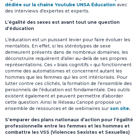
dédiée sur la chaîne Youtube UNSA Éducation
avec
des interviews d’expertes et experts.
L’égalité des sexes est avant tout une question
d’éducation
L’éducation est un puissant levier pour faire évoluer les
mentalités. En effet, si les stéréotypes de sexe
demeurent présents dans de nombreux domaines, les
déconstruire requièrent d’aller au-delà de ses propres
représentations. Ces « biais cognitifs » qui fonctionnent
comme des automatismes et concernent autant les
hommes que les femmes qui les ont intériorisés. Pour
lutter contre ces clichés, la formation de l’ensemble des
personnels de l’éducation est fondamentale. Des outils
existent également et peuvent permettre d’aborder
cette question. Ainsi le Réseau Canopé propose un
ensemble de ressources et de webinaires sur
son site
.
S’emparer des plans nationaux d’action pour l’égalité
professionnelle entre les femmes et les hommes et
combattre les VSS (Violences Sexistes et Sexuelles)