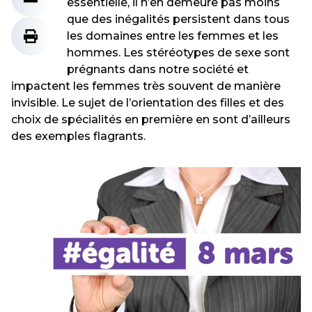
essentielle, il n’en demeure pas moins
que des inégalités persistent dans tous
les domaines entre les femmes et les
hommes. Les stéréotypes de sexe sont
prégnants dans notre société et
impactent les femmes très souvent de manière
invisible. Le sujet de l’orientation des filles et des
choix de spécialités en première en sont d’ailleurs
des exemples flagrants.