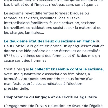
bas bruit et dont l’impact n’est pas sans conséquence.
Le sexisme revêt différentes formes : blagues ou
remarques sexistes, incivilités liées au sexe,
interpellations familières, fausse séduction, sexisme
bienveillant, considérations sexistes sur la maternité ou
les charges familiales…
Le deuxième état des lieux du sexisme en France
du
Haut Conseil à l’Égalité en donne un aperçu assez clair et
donne une idée précise de son étendu et de sa réalité :
87 % des victimes sont des femmes et 91 % des mis en
cause sont des hommes
.
C’est ainsi que
le collectif Ensemble contre le sexisme,
avec une quarantaine d’associations féministes, a
formulé 22 propositions concrètes sous forme d’un
manifeste auprès des candidat.es à l’élection
présidentielle.
L’importance du langage et de l’écriture égalitaire
L’engagement de l’UNSA Éducation en faveur de l’égalité