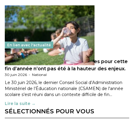
En lien avec l'actualité
Les décisions ministérielles attendues pour cette
fin d’année n’ont pas été à la hauteur des enjeux.
30 juin 2026
-
National
Le 30 juin 2026, le dernier Conseil Social d’Administration
Ministériel de l’Éducation nationale (CSAMEN) de l'année
scolaire s’est réuni dans un contexte difficile de fin…
Lire la suite →
SÉLECTIONNÉS POUR VOUS