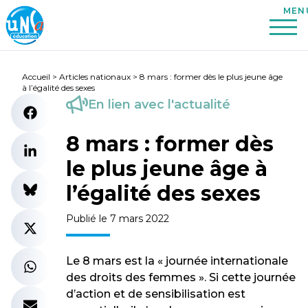
Accueil
>
Articles nationaux
>
8 mars : former dès le plus jeune âge
à l’égalité des sexes
En lien avec l'actualité
8 mars : former dès
le plus jeune âge à
l’égalité des sexes
Publié le 7 mars 2022
Le 8 mars est la « journée internationale
des droits des femmes ». Si cette journée
d’action et de sensibilisation est