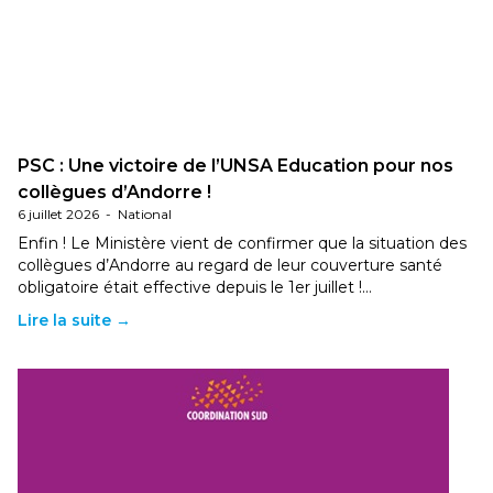
PSC : Une victoire de l’UNSA Education pour nos
collègues d’Andorre !
6 juillet 2026
-
National
Enfin ! Le Ministère vient de confirmer que la situation des
collègues d’Andorre au regard de leur couverture santé
obligatoire était effective depuis le 1er juillet !…
Lire la suite →