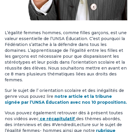
L’égalité femmes hommes, comme filles garçons, est une
valeur essentielle de l’UNSA Éducation. C’est pourquoi la
Fédération s’attache à la défendre dans tous les
domaines. L’apprentissage de l’égalité entre les filles et
les garçons est nécessaire pour que disparaissent les
stéréotypes et leur poids dans l’orientation scolaire et la
réussite des élèves. Nous souhaitons mettre en avant en
ce 8 mars plusieurs thématiques liées aux droits des
femmes.
Sur le sujet de l’ orientation scolaire et des inégalités de
genre vous pouvez lire
notre article et la tribune
signée par l’UNSA Éducation avec nos 10 propositions.
Vous pouvez également retrouver dès à présent toutes
nos vidéos avec
ce récapitulatif
des thèmes abordés,
des interviews et des #VendrediLecture sur le sujet de
l’égalité femmes- hommes ainsi que notre
rubrique