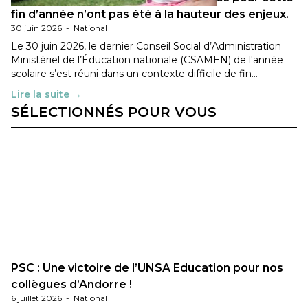
fin d’année n’ont pas été à la hauteur des enjeux.
30 juin 2026
-
National
Le 30 juin 2026, le dernier Conseil Social d’Administration
Ministériel de l’Éducation nationale (CSAMEN) de l'année
scolaire s’est réuni dans un contexte difficile de fin…
Lire la suite →
SÉLECTIONNÉS POUR VOUS
PSC : Une victoire de l’UNSA Education pour nos
collègues d’Andorre !
6 juillet 2026
-
National