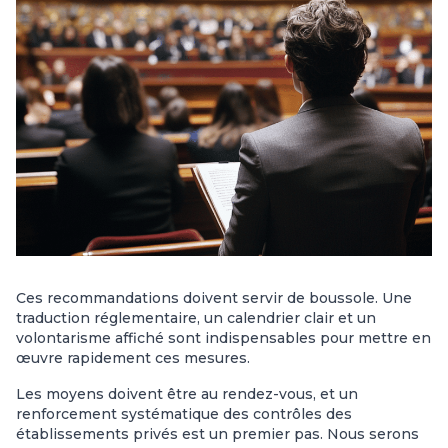
Ces recommandations doivent servir de boussole. Une
traduction réglementaire, un calendrier clair et un
volontarisme affiché sont indispensables pour mettre en
œuvre rapidement ces mesures.
Les moyens doivent être au rendez-vous, et un
renforcement systématique des contrôles des
établissements privés est un premier pas. Nous serons