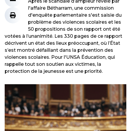
Après le scandale d’ampleur révélé par
l'affaire Bétharram, une commission
d'enquête parlementaire s'est saisie du
problème des violences scolaires et les
50 propositions de son rapport ont été
votées à l’unanimité. Les 330 pages de ce rapport
décrivent un état des lieux préoccupant, où l’État
s’est montré défaillant dans la prévention des
violences scolaires. Pour l'UNSA Éducation, qui
rappelle tout son soutien aux victimes, la
protection de la jeunesse est une priorité.