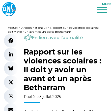
Accueil
>
Articles nationaux
>
Rapport sur les violences scolaires : Il
doit y avoir un avant et un après Betharram
En lien avec l'actualité
Rapport sur les
violences scolaires :
Il doit y avoir un
avant et un après
Betharram
Publié le 3 juillet 2025