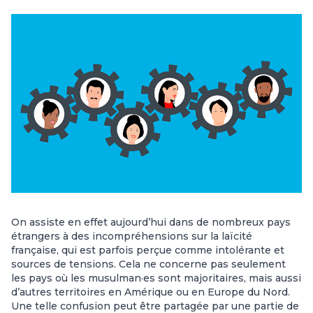
On assiste en effet aujourd’hui dans de nombreux pays
étrangers à des incompréhensions sur la laïcité
française, qui est parfois perçue comme intolérante et
sources de tensions. Cela ne concerne pas seulement
les pays où les musulman·es sont majoritaires, mais aussi
d’autres territoires en Amérique ou en Europe du Nord.
Une telle confusion peut être partagée par une partie de