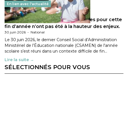
En lien avec l'actualité
Les décisions ministérielles attendues pour cette
fin d’année n’ont pas été à la hauteur des enjeux.
30 juin 2026
-
National
Le 30 juin 2026, le dernier Conseil Social d’Administration
Ministériel de l’Éducation nationale (CSAMEN) de l'année
scolaire s’est réuni dans un contexte difficile de fin…
Lire la suite →
SÉLECTIONNÉS POUR VOUS