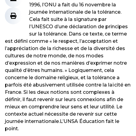
1996, l’ONU a fait du 16 novembre la
journée internationale de la tolérance.
Cela fait suite à la signature par
l’UNESCO d’une déclaration de principes
sur la tolérance. Dans ce texte, ce terme
est défini comme « le respect, l’acceptation et
l’appréciation de la richesse et de la diversité des
cultures de notre monde, de nos modes
d’expression et de nos manières d’exprimer notre
qualité d’êtres humains. » Logiquement, cela
concerne le domaine religieux, et la tolérance a
parfois été abusivement utilisée contre la laïcité en
France. Si les deux notions sont complexes à
définir, il faut revenir sur leurs connexions afin de
mieux en comprendre leur sens et leur utilité. Le
contexte actuel nécessite de revenir sur cette
journée internationale.L’UNSA Éducation fait le
point.