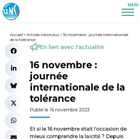
Accueil
>
Articles nationaux
>
16 novembre : journée internationale
de la tolérance
En lien avec l'actualité
16 novembre :
journée
internationale de la
tolérance
Publié le 16 novembre 2023
Et si le 16 novembre était l’occasion de
mieux comprendre la laïcité ? Depuis