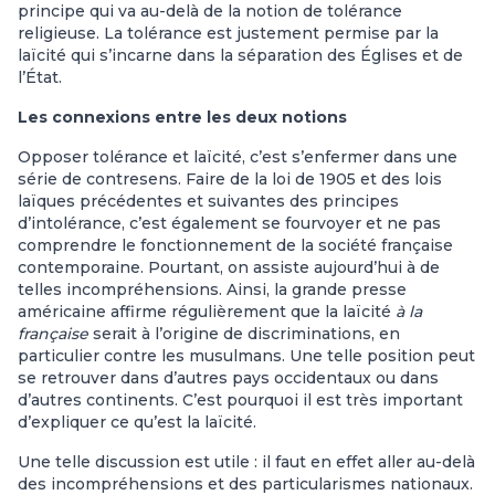
principe qui va au-delà de la notion de tolérance
religieuse. La tolérance est justement permise par la
laïcité qui s’incarne dans la séparation des Églises et de
l’État.
Les connexions entre les deux notions
Opposer tolérance et laïcité, c’est s’enfermer dans une
série de contresens. Faire de la loi de 1905 et des lois
laïques précédentes et suivantes des principes
d’intolérance, c’est également se fourvoyer et ne pas
comprendre le fonctionnement de la société française
contemporaine. Pourtant, on assiste aujourd’hui à de
telles incompréhensions. Ainsi, la grande presse
américaine affirme régulièrement que la laïcité
à la
française
serait à l’origine de discriminations, en
particulier contre les musulmans. Une telle position peut
se retrouver dans d’autres pays occidentaux ou dans
d’autres continents. C’est pourquoi il est très important
d’expliquer ce qu’est la laïcité.
Une telle discussion est utile : il faut en effet aller au-delà
des incompréhensions et des particularismes nationaux.