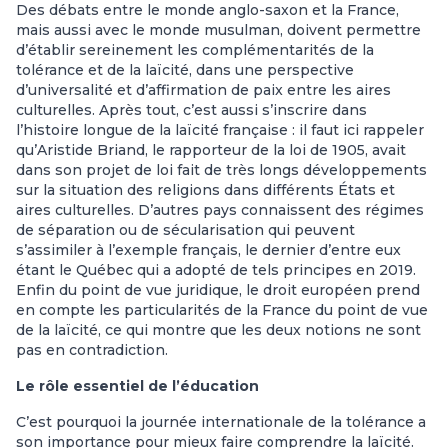
Des débats entre le monde anglo-saxon et la France,
mais aussi avec le monde musulman, doivent permettre
d’établir sereinement les complémentarités de la
tolérance et de la laïcité, dans une perspective
d’universalité et d’affirmation de paix entre les aires
culturelles. Après tout, c’est aussi s’inscrire dans
l’histoire longue de la laïcité française : il faut ici rappeler
qu’Aristide Briand, le rapporteur de la loi de 1905, avait
dans son projet de loi fait de très longs développements
sur la situation des religions dans différents États et
aires culturelles. D’autres pays connaissent des régimes
de séparation ou de sécularisation qui peuvent
s’assimiler à l’exemple français, le dernier d’entre eux
étant le Québec qui a adopté de tels principes en 2019.
Enfin du point de vue juridique, le droit européen prend
en compte les particularités de la France du point de vue
de la laïcité, ce qui montre que les deux notions ne sont
pas en contradiction.
Le rôle essentiel de l’éducation
C’est pourquoi la journée internationale de la tolérance a
son importance pour mieux faire comprendre la laïcité.