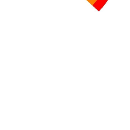
+ D’ACTUALITÉS NATIONALES