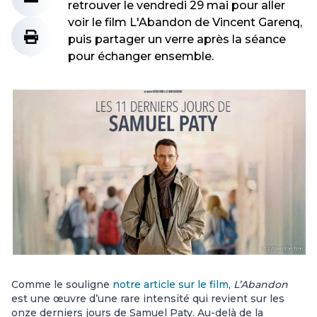
retrouver le vendredi 29 mai pour aller
voir le film L'Abandon de Vincent Garenq,
puis partager un verre après la séance
pour échanger ensemble.
Comme le souligne
notre article sur le film
,
L’Abandon
est une œuvre d’une rare intensité qui revient sur les
onze derniers jours de Samuel Paty. Au-delà de la