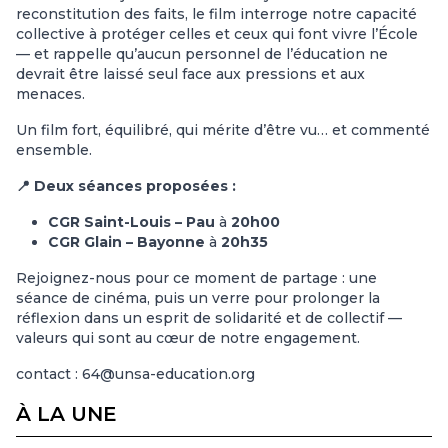
reconstitution des faits, le film interroge notre capacité
collective à protéger celles et ceux qui font vivre l’École
— et rappelle qu’aucun personnel de l’éducation ne
devrait être laissé seul face aux pressions et aux
menaces.
Un film fort, équilibré, qui mérite d’être vu… et commenté
ensemble.
📍 Deux séances proposées :
CGR Saint-Louis – Pau
à
20h00
CGR Glain – Bayonne
à
20h35
Rejoignez-nous pour ce moment de partage : une
séance de cinéma, puis un verre pour prolonger la
réflexion dans un esprit de solidarité et de collectif —
valeurs qui sont au cœur de notre engagement.
contact :
64@unsa-education.org
À LA UNE