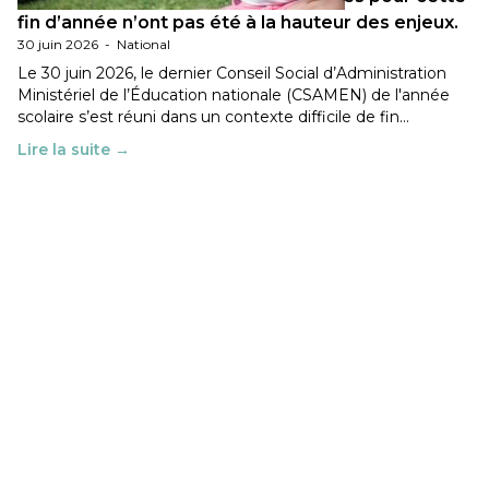
fin d’année n’ont pas été à la hauteur des enjeux.
30 juin 2026
-
National
Le 30 juin 2026, le dernier Conseil Social d’Administration
Ministériel de l’Éducation nationale (CSAMEN) de l'année
scolaire s’est réuni dans un contexte difficile de fin…
Lire la suite →