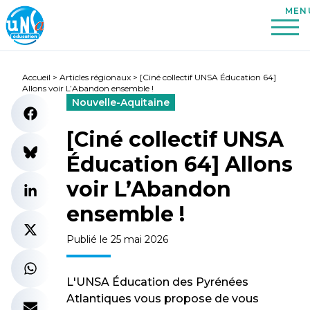
Accueil
>
Articles régionaux
>
[Ciné collectif UNSA Éducation 64]
Allons voir L’Abandon ensemble !
Nouvelle-Aquitaine
[Ciné collectif UNSA
Éducation 64] Allons
voir L’Abandon
ensemble !
Publié le 25 mai 2026
L'UNSA Éducation des Pyrénées
Atlantiques vous propose de vous