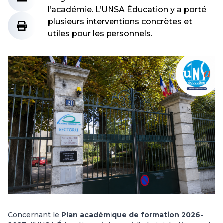
l’académie. L’UNSA Éducation y a porté
plusieurs interventions concrètes et
utiles pour les personnels.
Concernant le
Plan académique de formation 2026-