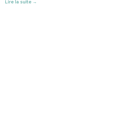
Lire la suite →