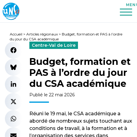
Accueil
>
Articles régionaux
>
Budget, formation et PAS à l’ordre
du jour du CSA académique
Centre-Val de Loire
Budget, formation et
PAS à l’ordre du jour
du CSA académique
Publié le 22 mai 2026
Réuni le 19 mai, le CSA académique a
abordé de nombreux sujets touchant aux
conditions de travail, à la formation et à
l’organisation des services dans