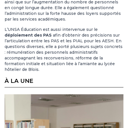
ainsi que sur l’augmentation du nombre de personnels
en congé longue durée. Elle a également questionné
l’administration sur la forte hausse des loyers supportés
par les services académiques.
L’UNSA Éducation est aussi intervenue sur le
déploiement des PAS
afin d’obtenir des précisions sur
l’articulation entre les PAS et les PIAL pour les AESH. En
questions diverses, elle a porté plusieurs sujets concrets
: rémunération des personnels administratifs
accompagnant les reconversions, réforme de la
formation initiale et situation liée à l’amiante au lycée
hôtelier de Blois.
À LA UNE