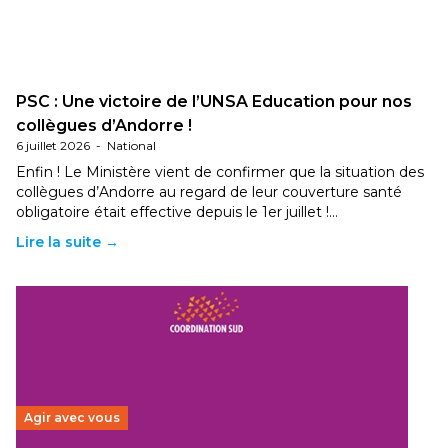
PSC : Une victoire de l’UNSA Education pour nos
collègues d’Andorre !
6 juillet 2026
-
National
Enfin ! Le Ministère vient de confirmer que la situation des
collègues d’Andorre au regard de leur couverture santé
obligatoire était effective depuis le 1er juillet !…
Lire la suite →
Agir avec vous