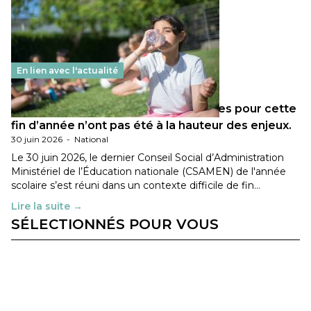
En lien avec l'actualité
Les décisions ministérielles attendues pour cette
fin d’année n’ont pas été à la hauteur des enjeux.
30 juin 2026
-
National
Le 30 juin 2026, le dernier Conseil Social d’Administration
Ministériel de l’Éducation nationale (CSAMEN) de l'année
scolaire s’est réuni dans un contexte difficile de fin…
Lire la suite →
SÉLECTIONNÉS POUR VOUS