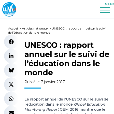
Accueil
>
Articles nationaux
>
UNESCO : rapport annuel sur le suivi
de l’éducation dans le monde
UNESCO : rapport
annuel sur le suivi de
l’éducation dans le
monde
Publié le 7 janvier 2017
Le rapport annuel de l’UNESCO sur le suivi de
l’éducation dans le monde
Global Education
Monitoring Report
GEM 2016 montre que le