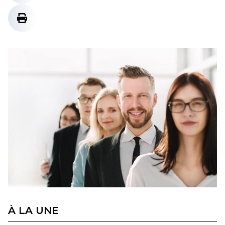
À LA UNE