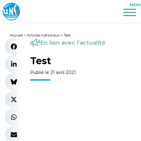
Accueil
>
Articles nationaux
>
Test
En lien avec l'actualité
Test
Publié le 21 avril 2021