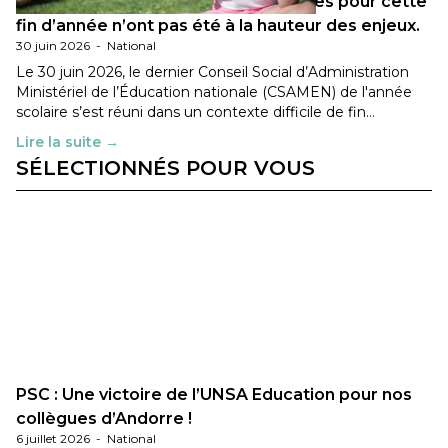
Les décisions ministérielles attendues pour cette
fin d’année n’ont pas été à la hauteur des enjeux.
30 juin 2026
-
National
Le 30 juin 2026, le dernier Conseil Social d’Administration
Ministériel de l’Éducation nationale (CSAMEN) de l'année
scolaire s’est réuni dans un contexte difficile de fin…
Lire la suite →
SÉLECTIONNÉS POUR VOUS
PSC : Une victoire de l’UNSA Education pour nos
collègues d’Andorre !
6 juillet 2026
-
National