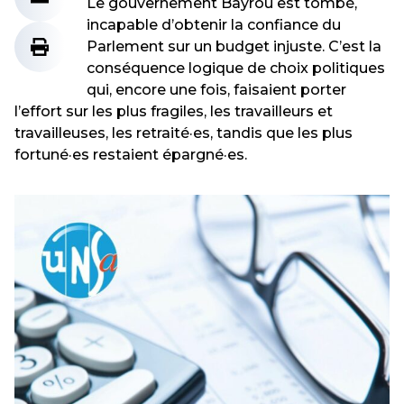
Le gouvernement Bayrou est tombé,
incapable d’obtenir la confiance du
Parlement sur un budget injuste. C’est la
conséquence logique de choix politiques
qui, encore une fois, faisaient porter
l’effort sur les plus fragiles, les travailleurs et
travailleuses, les retraité·es, tandis que les plus
fortuné·es restaient épargné·es.