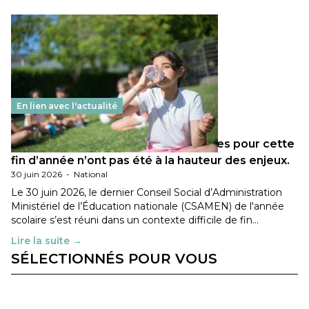
En lien avec l'actualité
Les décisions ministérielles attendues pour cette
fin d’année n’ont pas été à la hauteur des enjeux.
30 juin 2026
-
National
Le 30 juin 2026, le dernier Conseil Social d’Administration
Ministériel de l’Éducation nationale (CSAMEN) de l'année
scolaire s’est réuni dans un contexte difficile de fin…
Lire la suite →
SÉLECTIONNÉS POUR VOUS