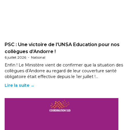
PSC : Une victoire de l’UNSA Education pour nos
collègues d’Andorre !
6 juillet 2026
-
National
Enfin ! Le Ministère vient de confirmer que la situation des
collègues d’Andorre au regard de leur couverture santé
obligatoire était effective depuis le 1er juillet !…
Lire la suite →