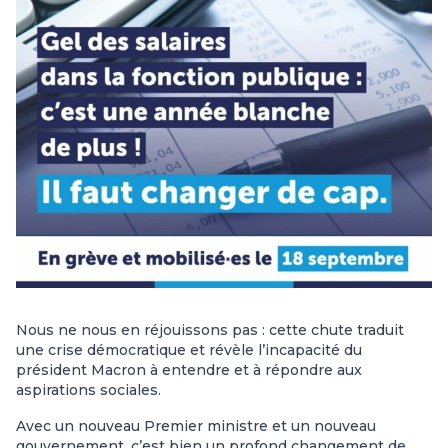
Nous ne nous en réjouissons pas : cette chute traduit
une crise démocratique et révèle l’incapacité du
président Macron à entendre et à répondre aux
aspirations sociales.
Avec un nouveau Premier ministre et un nouveau
gouvernement, c’est bien un profond changement de