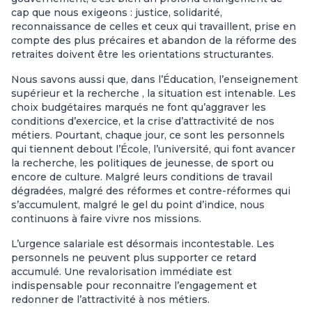
cap que nous exigeons : justice, solidarité,
reconnaissance de celles et ceux qui travaillent, prise en
compte des plus précaires et abandon de la réforme des
retraites doivent être les orientations structurantes.
Nous savons aussi que, dans l’Éducation, l’enseignement
supérieur et la recherche , la situation est intenable. Les
choix budgétaires marqués ne font qu’aggraver les
conditions d’exercice, et la crise d’attractivité de nos
métiers. Pourtant, chaque jour, ce sont les personnels
qui tiennent debout l’École, l’université, qui font avancer
la recherche, les politiques de jeunesse, de sport ou
encore de culture. Malgré leurs conditions de travail
dégradées, malgré des réformes et contre-réformes qui
s’accumulent, malgré le gel du point d’indice, nous
continuons à faire vivre nos missions.
L’urgence salariale est désormais incontestable. Les
personnels ne peuvent plus supporter ce retard
accumulé. Une revalorisation immédiate est
indispensable pour reconnaitre l’engagement et
redonner de l’attractivité à nos métiers.