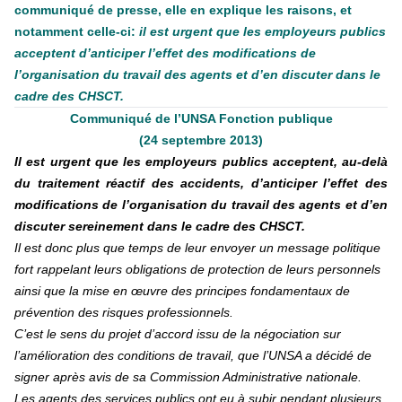
communiqué de presse, elle en explique les raisons, et
notamment celle-ci:
il est urgent que les employeurs publics
acceptent d’anticiper l’effet des modifications de
l’organisation du travail des agents et d’en discuter dans le
cadre des CHSCT.
Communiqué de l’UNSA Fonction publique
(24 septembre 2013)
Il est urgent que les employeurs publics acceptent, au-delà
du traitement réactif des accidents, d’anticiper l’effet des
modifications de l’organisation du travail des agents et d’en
discuter sereinement dans le cadre des CHSCT.
Il est donc plus que temps de leur envoyer un message politique
fort rappelant leurs obligations de protection de leurs personnels
ainsi que la mise en œuvre des principes fondamentaux de
prévention des risques professionnels.
C’est le sens du projet d’accord issu de la négociation sur
l’amélioration des conditions de travail, que l’UNSA a décidé de
signer après avis de sa Commission Administrative nationale.
Les agents des services publics ont eu à subir pendant plusieurs