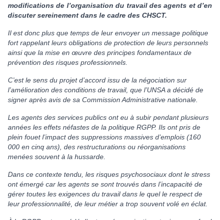
modifications de l’organisation du travail des agents et d’en
discuter sereinement dans le cadre des CHSCT.
Il est donc plus que temps de leur envoyer un message politique
fort rappelant leurs obligations de protection de leurs personnels
ainsi que la mise en œuvre des principes fondamentaux de
prévention des risques professionnels.
C’est le sens du projet d’accord issu de la négociation sur
l’amélioration des conditions de travail, que l’UNSA a décidé de
signer après avis de sa Commission Administrative nationale.
Les agents des services publics ont eu à subir pendant plusieurs
années les effets néfastes de la politique RGPP. Ils ont pris de
plein fouet l’impact des suppressions massives d’emplois (160
000 en cinq ans), des restructurations ou réorganisations
menées souvent à la hussarde.
Dans ce contexte tendu, les risques psychosociaux dont le stress
ont émergé car les agents se sont trouvés dans l’incapacité de
gérer toutes les exigences du travail dans le quel le respect de
leur professionnalité, de leur métier a trop souvent volé en éclat.