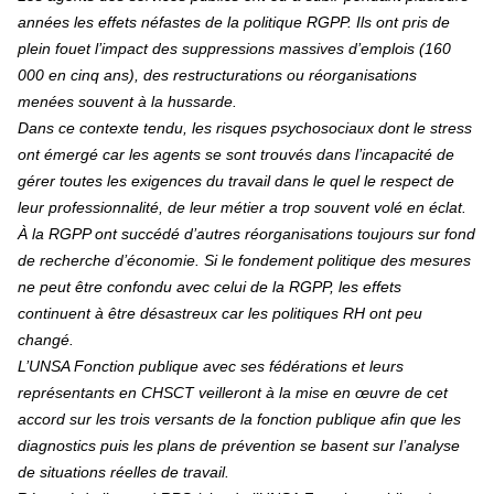
années les effets néfastes de la politique RGPP. Ils ont pris de
plein fouet l’impact des suppressions massives d’emplois (160
000 en cinq ans), des restructurations ou réorganisations
menées souvent à la hussarde.
Dans ce contexte tendu, les risques psychosociaux dont le stress
ont émergé car les agents se sont trouvés dans l’incapacité de
gérer toutes les exigences du travail dans le quel le respect de
leur professionnalité, de leur métier a trop souvent volé en éclat.
À la RGPP ont succédé d’autres réorganisations toujours sur fond
de recherche d’économie. Si le fondement politique des mesures
ne peut être confondu avec celui de la RGPP, les effets
continuent à être désastreux car les politiques RH ont peu
changé.
L’UNSA Fonction publique avec ses fédérations et leurs
représentants en CHSCT veilleront à la mise en œuvre de cet
accord sur les trois versants de la fonction publique afin que les
diagnostics puis les plans de prévention se basent sur l’analyse
de situations réelles de travail.