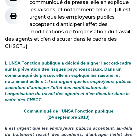
communiqué de presse, elle en explique
les raisons, et notamment celle-ci: {«Il est
urgent que les employeurs publics
acceptent d’anticiper l’effet des
modifications de l’organisation du travail
des agents et d’en discuter dans le cadre des
CHSCT.»}
L’UNSA Fonction publique a décidé de signer l’accord-cadre
sur la prévention des risques psychossociaux. Dans un
communiqué de presse, elle en explique les raisons, et
notamment celle-ci:
il est urgent que les employeurs publics
acceptent d’anticiper l’effet des modifications de
l’organisation du travail des agents et d’en discuter dans le
cadre des CHSCT.
Communiqué de l’UNSA Fonction publique
(24 septembre 2013)
Il est urgent que les employeurs publics acceptent, au-delà
du traitement réactif des accidents, d’anticiper l’effet des