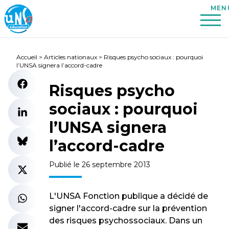
Accueil
>
Articles nationaux
>
Risques psycho sociaux : pourquoi
l’UNSA signera l’accord-cadre
Risques psycho
sociaux : pourquoi
l’UNSA signera
l’accord-cadre
Publié le 26 septembre 2013
L'UNSA Fonction publique a décidé de
signer l'accord-cadre sur la prévention
des risques psychossociaux. Dans un