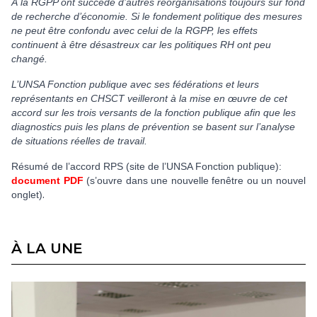
À la RGPP ont succédé d’autres réorganisations toujours sur fond
de recherche d’économie. Si le fondement politique des mesures
ne peut être confondu avec celui de la RGPP, les effets
continuent à être désastreux car les politiques RH ont peu
changé.
L’UNSA Fonction publique avec ses fédérations et leurs
représentants en CHSCT veilleront à la mise en œuvre de cet
accord sur les trois versants de la fonction publique afin que les
diagnostics puis les plans de prévention se basent sur l’analyse
de situations réelles de travail.
Résumé de l’accord RPS (site de l’UNSA Fonction publique):
document PDF
(s’ouvre dans une nouvelle fenêtre ou un nouvel
.
onglet)
À LA UNE