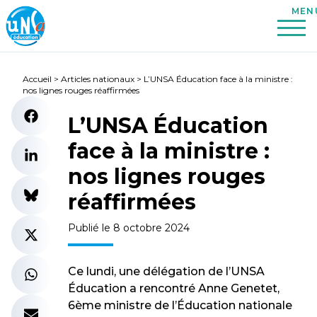
Accueil
>
Articles nationaux
>
L’UNSA Éducation face à la ministre :
nos lignes rouges réaffirmées
L’UNSA Éducation
face à la ministre :
nos lignes rouges
réaffirmées
Publié le 8 octobre 2024
Ce lundi, une délégation de l’UNSA
Éducation a rencontré Anne Genetet,
6ème ministre de l’Éducation nationale