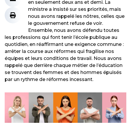
en seulement deux ans et demi. La
ministre a insisté sur ses priorités, mais
nous avons rappelé les nôtres, celles que
le gouvernement refuse de voir.
Ensemble, nous avons défendu toutes
les professions qui font tenir l’école publique au
quotidien, en réaffirmant une exigence commune :
arrêter la course aux réformes qui fragilise nos
équipes et leurs conditions de travail. Nous avons
rappelé que derrière chaque métier de l’éducation
se trouvent des femmes et des hommes épuisés
par un rythme de réformes incessant.