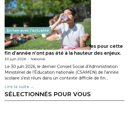
En lien avec l'actualité
Les décisions ministérielles attendues pour cette
fin d’année n’ont pas été à la hauteur des enjeux.
30 juin 2026
-
National
Le 30 juin 2026, le dernier Conseil Social d’Administration
Ministériel de l’Éducation nationale (CSAMEN) de l'année
scolaire s’est réuni dans un contexte difficile de fin…
Lire la suite →
SÉLECTIONNÉS POUR VOUS