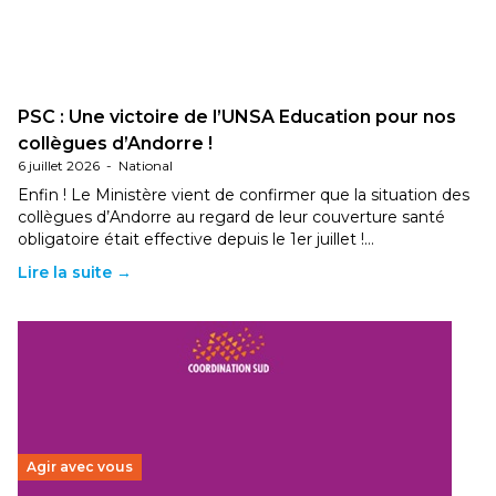
PSC : Une victoire de l’UNSA Education pour nos
collègues d’Andorre !
6 juillet 2026
-
National
Enfin ! Le Ministère vient de confirmer que la situation des
collègues d’Andorre au regard de leur couverture santé
obligatoire était effective depuis le 1er juillet !…
Lire la suite →
Agir avec vous