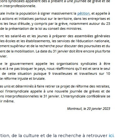
tion, de la culture et de la recherche à retrouver
ici
.