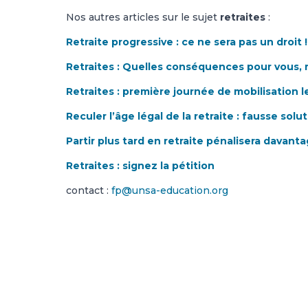
Nos autres articles sur le sujet
retraites
:
Retraite progressive : ce ne sera pas un droit !
Retraites : Quelles conséquences pour vous, 
Retraites : première journée de mobilisation le
Reculer l’âge légal de la retraite : fausse sol
Partir plus tard en retraite pénalisera davanta
Retraites : signez la pétition
contact :
fp@unsa-education.org