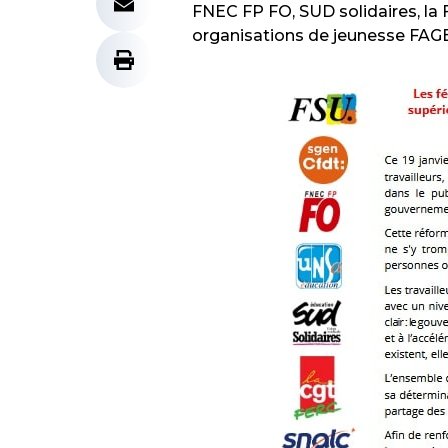
FNEC FP FO, SUD solidaires, la 
organisations de jeunesse FAGE,