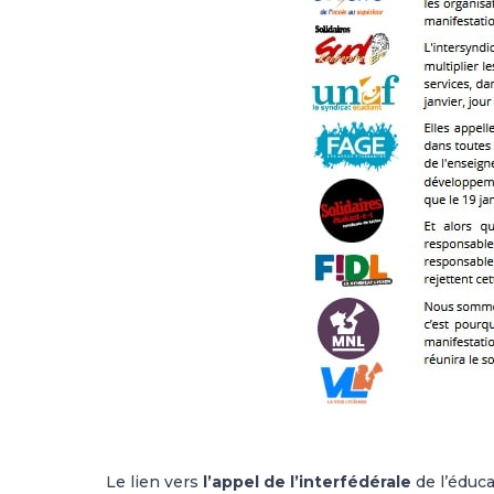
Le lien vers
l’appel de l’interfédérale
de l’éduca