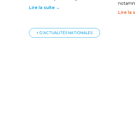
notam
Lire la suite →
Lire la 
+ D’ACTUALITÉS NATIONALES