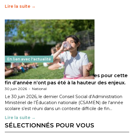
Lire la suite →
En lien avec l'actualité
Les décisions ministérielles attendues pour cette
fin d’année n’ont pas été à la hauteur des enjeux.
30 juin 2026
-
National
Le 30 juin 2026, le dernier Conseil Social d’Administration
Ministériel de l’Éducation nationale (CSAMEN) de l'année
scolaire s’est réuni dans un contexte difficile de fin…
Lire la suite →
SÉLECTIONNÉS POUR VOUS