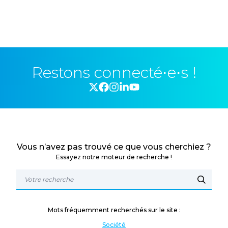
Restons connecté⋅e⋅s !
Vous n’avez pas trouvé ce que vous cherchiez ?
Essayez notre moteur de recherche !
Mots fréquemment recherchés sur le site :
Société