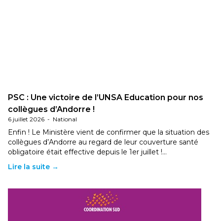
PSC : Une victoire de l’UNSA Education pour nos
collègues d’Andorre !
6 juillet 2026
-
National
Enfin ! Le Ministère vient de confirmer que la situation des
collègues d’Andorre au regard de leur couverture santé
obligatoire était effective depuis le 1er juillet !…
Lire la suite →