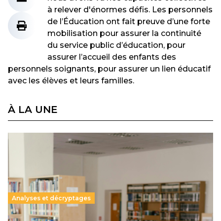
à relever d'énormes défis. Les personnels
de l’Éducation ont fait preuve d’une forte
mobilisation pour assurer la continuité
du service public d’éducation, pour
assurer l’accueil des enfants des
personnels soignants, pour assurer un lien éducatif
avec les élèves et leurs familles.
À LA UNE
Analyses et décryptages