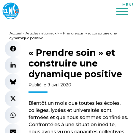
Accueil
>
Articles nationaux
>
« Prendre soin » et construire une
dynamique positive
« Prendre soin » et
construire une
dynamique positive
Publié le 9 avril 2020
Bientôt un mois que toutes les écoles,
collèges, lycées et universités sont
fermées et que nous sommes confiné·es.
Confronté·es à une situation inédite,
nous avons vu nos capacités collectives