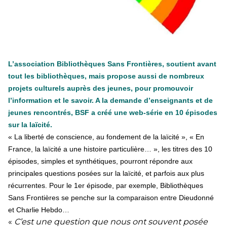
+ D’ACTUALITÉS NATIONALES
L’association Bibliothèques Sans Frontières, soutient avant
tout les bibliothèques, mais propose aussi de nombreux
projets culturels auprès des jeunes, pour promouvoir
l’information et le savoir. A la demande d’enseignants et de
jeunes rencontrés, BSF a créé une web-série en 10 épisodes
sur la laïcité.
« La liberté de conscience, au fondement de la laïcité », « En
France, la laïcité a une histoire particulière… », les titres des 10
épisodes, simples et synthétiques, pourront répondre aux
principales questions posées sur la laïcité, et parfois aux plus
récurrentes. Pour le 1er épisode, par exemple, Bibliothèques
Sans Frontières se penche sur la comparaison entre Dieudonné
et Charlie Hebdo…
«
C’est une question que nous ont souvent posée