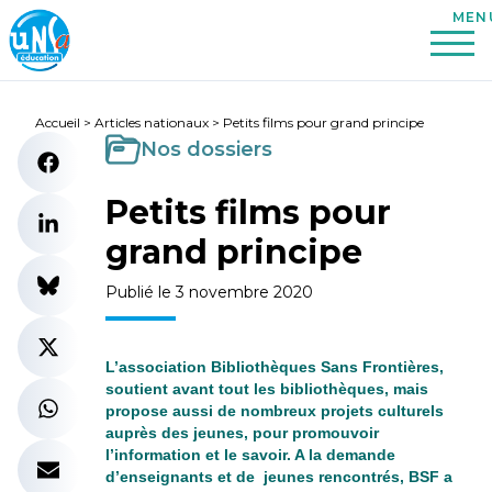
Accueil
>
Articles nationaux
>
Petits films pour grand principe
Nos dossiers
Petits films pour
grand principe
Publié le 3 novembre 2020
L’association Bibliothèques Sans Frontières,
soutient avant tout les bibliothèques, mais
propose aussi de nombreux projets culturels
auprès des jeunes, pour promouvoir
l’information et le savoir. A la demande
d’enseignants et de jeunes rencontrés, BSF a