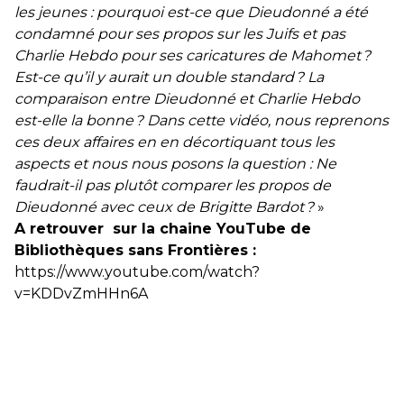
les jeunes : pourquoi est-ce que Dieudonné a été
condamné pour ses propos sur les Juifs et pas
Charlie Hebdo pour ses caricatures de Mahomet ?
Est-ce qu’il y aurait un double standard ? La
comparaison entre Dieudonné et Charlie Hebdo
est-elle la bonne ? Dans cette vidéo, nous reprenons
ces deux affaires en en décortiquant tous les
aspects et nous nous posons la question : Ne
faudrait-il pas plutôt comparer les propos de
Dieudonné avec ceux de Brigitte Bardot ?
»
A retrouver sur la chaine YouTube de
Bibliothèques sans Frontières :
https://www.youtube.com/watch?
v=KDDvZmHHn6A