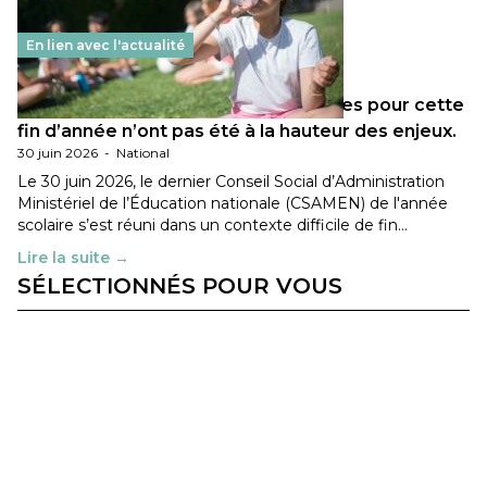
En lien avec l'actualité
Les décisions ministérielles attendues pour cette
fin d’année n’ont pas été à la hauteur des enjeux.
30 juin 2026
-
National
Le 30 juin 2026, le dernier Conseil Social d’Administration
Ministériel de l’Éducation nationale (CSAMEN) de l'année
scolaire s’est réuni dans un contexte difficile de fin…
Lire la suite →
SÉLECTIONNÉS POUR VOUS