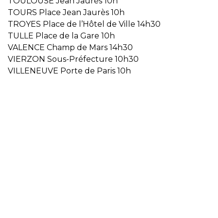
TOULOUSE Jean Jaurès 10h
TOURS Place Jean Jaurès 10h
TROYES Place de l’Hôtel de Ville 14h30
TULLE Place de la Gare 10h
VALENCE Champ de Mars 14h30
VIERZON Sous-Préfecture 10h30
VILLENEUVE Porte de Paris 10h