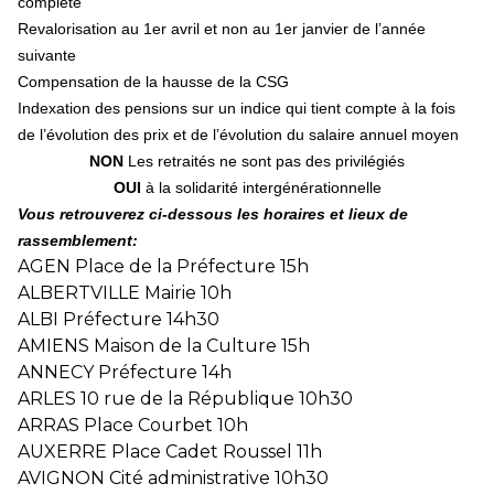
complète
Revalorisation au 1er avril et non au 1er janvier de l’année
suivante
Compensation de la hausse de la CSG
Indexation des pensions sur un indice qui tient compte à la fois
de l’évolution des prix et de l’évolution du salaire annuel moyen
NON
Les retraités ne sont pas des privilégiés
OUI
à la solidarité intergénérationnelle
Vous retrouverez ci-dessous les horaires et lieux de
rassemblement:
AGEN Place de la Préfecture 15h
ALBERTVILLE Mairie 10h
ALBI Préfecture 14h30
AMIENS Maison de la Culture 15h
ANNECY Préfecture 14h
ARLES 10 rue de la République 10h30
ARRAS Place Courbet 10h
AUXERRE Place Cadet Roussel 11h
AVIGNON Cité administrative 10h30