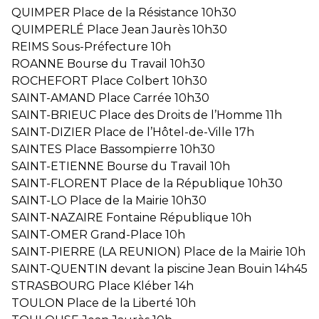
QUIMPER Place de la Résistance 10h30
QUIMPERLÉ Place Jean Jaurès 10h30
REIMS Sous-Préfecture 10h
ROANNE Bourse du Travail 10h30
ROCHEFORT Place Colbert 10h30
SAINT-AMAND Place Carrée 10h30
SAINT-BRIEUC Place des Droits de l’Homme 11h
SAINT-DIZIER Place de l’Hôtel-de-Ville 17h
SAINTES Place Bassompierre 10h30
SAINT-ETIENNE Bourse du Travail 10h
SAINT-FLORENT Place de la République 10h30
SAINT-LO Place de la Mairie 10h30
SAINT-NAZAIRE Fontaine République 10h
SAINT-OMER Grand-Place 10h
SAINT-PIERRE (LA REUNION) Place de la Mairie 10h
SAINT-QUENTIN devant la piscine Jean Bouin 14h45
STRASBOURG Place Kléber 14h
TOULON Place de la Liberté 10h