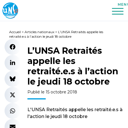
Accueil
>
Articles nationaux
>
L’UNSA Retraités appelle les
retraité.e.s à l’action le jeudi 18 octobre
L’UNSA Retraités
appelle les
retraité.e.s à l’action
le jeudi 18 octobre
Publié le 15 octobre 2018
L'UNSA Retraités appelle les retraité.e.s à
l'action le jeudi 18 octobre