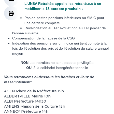
L’UNSA Retraités appelle les retraité.e.s à se
mobiliser le 18 octobre prochain :
Pas de petites pensions inférieures au SMIC pour
une carrière complète
Revalorisation au 1er avril et non au 1er janvier de
l’année suivante
Compensation de la hausse de la CSG
Indexation des pensions sur un indice qui tient compte à la
fois de l’évolution des prix et de l’évolution du salaire annuel
moyen
NON
Les retraités ne sont pas des privilégiés
OUI
à la solidarité intergénérationnelle
Vous retrouverez ci-dessous les horaires et lieux de
rassemblement:
AGEN Place de la Préfecture 15h
ALBERTVILLE Mairie 10h
ALBI Préfecture 14h30
AMIENS Maison de la Culture 15h
ANNECY Préfecture 14h