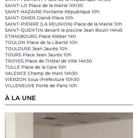
SAINT-LO Place de la Mairie 10h30
SAINT-NAZAIRE Fontaine République 10h
SAINT-OMER Grand-Place 10h
SAINT-PIERRE (LA REUNION) Place de la Mairie 10h
SAINT-QUENTIN devant la piscine Jean Bouin 14h45
STRASBOURG Place Kléber 14h
TOULON Place de la Liberté 10h
TOULOUSE Jean Jaurès 10h
TOURS Place Jean Jaurès 10h
TROYES Place de l’Hôtel de Ville 14h30
TULLE Place de la Gare 10h
VALENCE Champ de Mars 14h30
VIERZON Sous-Préfecture 10h30
VILLENEUVE Porte de Paris 10h
À LA UNE