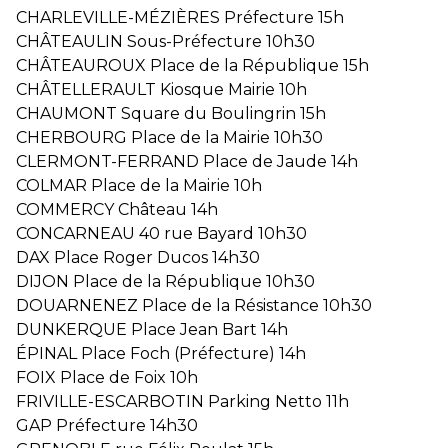
CHARLEVILLE-MÉZIÈRES Préfecture 15h
CHÂTEAULIN Sous-Préfecture 10h30
CHÂTEAUROUX Place de la République 15h
CHÂTELLERAULT Kiosque Mairie 10h
CHAUMONT Square du Boulingrin 15h
CHERBOURG Place de la Mairie 10h30
CLERMONT-FERRAND Place de Jaude 14h
COLMAR Place de la Mairie 10h
COMMERCY Château 14h
CONCARNEAU 40 rue Bayard 10h30
DAX Place Roger Ducos 14h30
DIJON Place de la République 10h30
DOUARNENEZ Place de la Résistance 10h30
DUNKERQUE Place Jean Bart 14h
ÉPINAL Place Foch (Préfecture) 14h
FOIX Place de Foix 10h
FRIVILLE-ESCARBOTIN Parking Netto 11h
GAP Préfecture 14h30