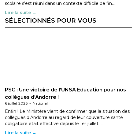
scolaire s’est réuni dans un contexte difficile de fin…
Lire la suite →
SÉLECTIONNÉS POUR VOUS
PSC : Une victoire de l’UNSA Education pour nos
collègues d’Andorre !
6 juillet 2026
-
National
Enfin ! Le Ministère vient de confirmer que la situation des
collègues d’Andorre au regard de leur couverture santé
obligatoire était effective depuis le 1er juillet !…
Lire la suite →