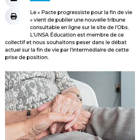
Le « Pacte progressiste pour la fin de vie
» vient de publier une nouvelle tribune
consultable en ligne sur le site de l’Obs.
L’UNSA Éducation est membre de ce
collectif et nous souhaitons peser dans le débat
actuel sur la fin de vie par l’intermédiaire de cette
prise de position.