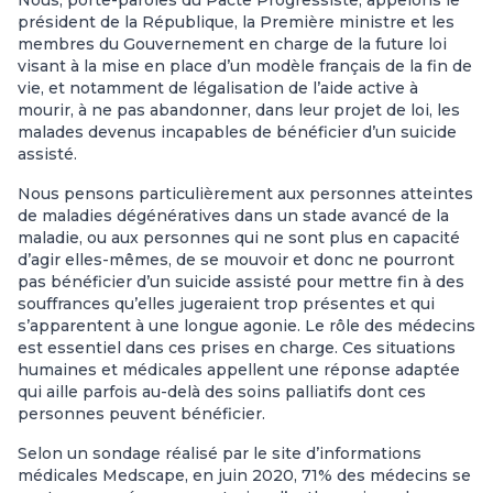
président de la République, la Première ministre et les
membres du Gouvernement en charge de la future loi
visant à la mise en place d’un modèle français de la fin de
vie, et notamment de légalisation de l’aide active à
mourir, à ne pas abandonner, dans leur projet de loi, les
malades devenus incapables de bénéficier d’un suicide
assisté.
Nous pensons particulièrement aux personnes atteintes
de maladies dégénératives dans un stade avancé de la
maladie, ou aux personnes qui ne sont plus en capacité
d’agir elles-mêmes, de se mouvoir et donc ne pourront
pas bénéficier d’un suicide assisté pour mettre fin à des
souffrances qu’elles jugeraient trop présentes et qui
s’apparentent à une longue agonie. Le rôle des médecins
est essentiel dans ces prises en charge. Ces situations
humaines et médicales appellent une réponse adaptée
qui aille parfois au-delà des soins palliatifs dont ces
personnes peuvent bénéficier.
Selon un sondage réalisé par le site d’informations
médicales Medscape, en juin 2020, 71% des médecins se