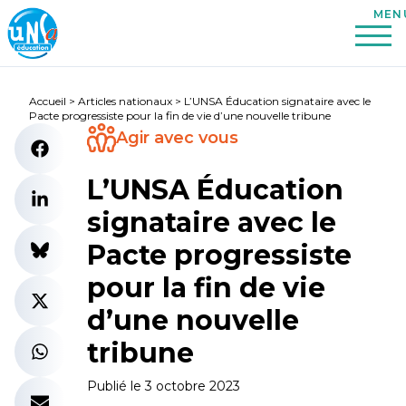
Accueil
>
Articles nationaux
>
L’UNSA Éducation signataire avec le
Pacte progressiste pour la fin de vie d’une nouvelle tribune
Agir avec vous
L’UNSA Éducation
signataire avec le
Pacte progressiste
pour la fin de vie
d’une nouvelle
tribune
Publié le 3 octobre 2023