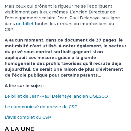
Mais ceux qui prônent la rigueur ne se l’appliquent
visiblement pas à eux mêmes. L’ancien Directeur de
l’enseignement scolaire, Jean-Paul Delahaye, souligne
dans
un billet
toutes les erreurs ou imprécisions du
CSP…
A aucun moment, dans ce document de 37 pages, le
mot mixité n’est utilisé. A noter également, le secteur
du privé sous contrat sortirait gagnant si on
appliquait ces mesures grâce à la grande
homogénéité des profils favorisés qu’il recrute déjà
aujourd’hui. Ce serait une raison de plus d’évitement
de l’école publique pour certains parents…
A lire sur le sujet :
Le billet de Jean-Paul Delahaye, ancien DGESCO
Le communiqué de presse du CSP
L’avis complet du CSP
À LA UNE