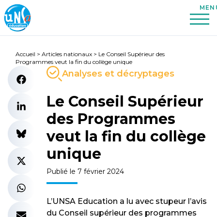
Accueil
>
Articles nationaux
>
Le Conseil Supérieur des
Programmes veut la fin du collège unique
Analyses et décryptages
Le Conseil Supérieur
des Programmes
veut la fin du collège
unique
Publié le 7 février 2024
L’UNSA Education a lu avec stupeur l’avis
du Conseil supérieur des programmes