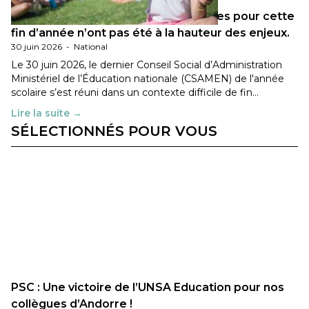
Les décisions ministérielles attendues pour cette
fin d’année n’ont pas été à la hauteur des enjeux.
30 juin 2026
-
National
Le 30 juin 2026, le dernier Conseil Social d’Administration
Ministériel de l’Éducation nationale (CSAMEN) de l'année
scolaire s’est réuni dans un contexte difficile de fin…
Lire la suite →
SÉLECTIONNÉS POUR VOUS
PSC : Une victoire de l’UNSA Education pour nos
collègues d’Andorre !