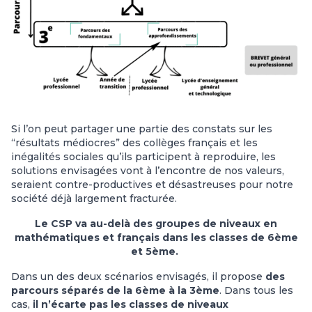
Si l’on peut partager une partie des constats sur les
“résultats médiocres” des collèges français et les
inégalités sociales qu’ils participent à reproduire, les
solutions envisagées vont à l’encontre de nos valeurs,
seraient contre-productives et désastreuses pour notre
société déjà largement fracturée.
Le CSP va au-delà des groupes de niveaux en
mathématiques et français
dans les classes de 6ème
et 5ème.
Dans un des deux scénarios envisagés, il propose
des
parcours séparés de la 6ème à la 3ème
. Dans tous les
cas,
il n’écarte pas les classes de niveaux