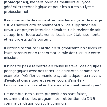
(homogènes)
, menant pour les meilleurs au lycée
général et technologique et pour les autres au lycée
professionnel.
Il recommande de concentrer tous les moyens de marge
sur les savoirs dits “fondamentaux”, de supprimer les
travaux et projets interdisciplinaires. Cela revient de fait
à supprimer toute autonomie locale aux établissements
et les projets qu’ils portent.
Il entend
restaurer l’ordre
en stigmatisant les élèves et
leurs parents et en recentrant le rôle des CPE sur cette
mission.
Il n’hésite pas à remettre en cause le travail des équipes
pédagogiques avec des formules édifiantes comme par
exemple : “Vérifier de manière systématique – au travers
d’
évaluations rigoureuses
en cours d’année –
l’acquisition d’un seuil en français et en mathématiques”.
De nombreuses autres propositions sont faites,
notamment sur les programmes, l’obtention du DNB
comme validation du socle commun.