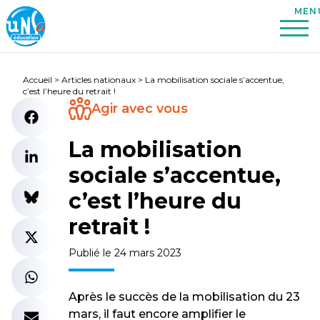
Accueil
>
Articles nationaux
>
La mobilisation sociale s’accentue,
c’est l’heure du retrait !
Agir avec vous
La mobilisation
sociale s’accentue,
c’est l’heure du
retrait !
Publié le 24 mars 2023
Après le succès de la mobilisation du 23
mars, il faut encore amplifier le