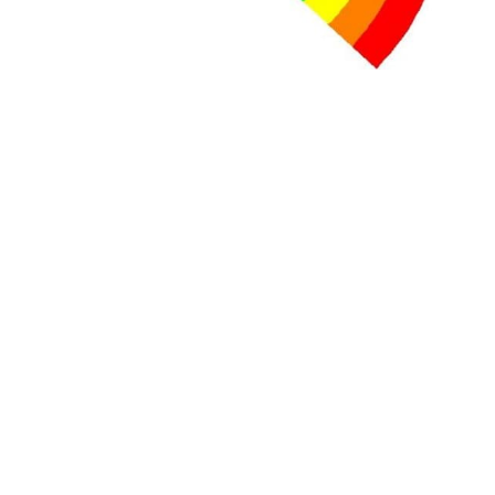
+ D’ACTUALITÉS NATIONALES