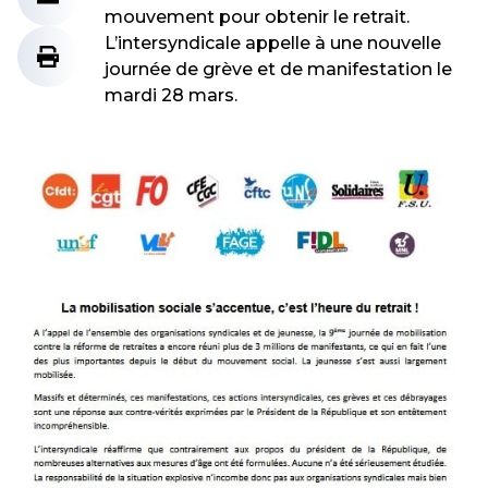
mouvement pour obtenir le retrait.
L’intersyndicale appelle à une nouvelle
journée de grève et de manifestation le
mardi 28 mars.