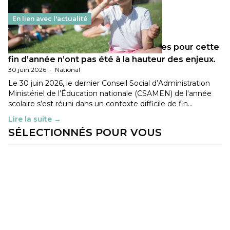
En lien avec l'actualité
Les décisions ministérielles attendues pour cette
fin d’année n’ont pas été à la hauteur des enjeux.
30 juin 2026
-
National
Le 30 juin 2026, le dernier Conseil Social d’Administration
Ministériel de l’Éducation nationale (CSAMEN) de l'année
scolaire s’est réuni dans un contexte difficile de fin…
Lire la suite →
SÉLECTIONNÉS POUR VOUS