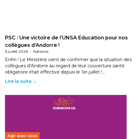
PSC : Une victoire de l’UNSA Education pour nos
collègues d’Andorre !
6 juillet 2026
-
National
Enfin ! Le Ministère vient de confirmer que la situation des
collègues d’Andorre au regard de leur couverture santé
obligatoire était effective depuis le 1er juillet !…
Lire la suite →
Agir avec vous