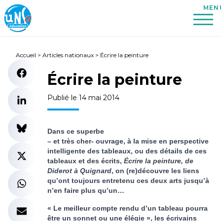
Accueil
>
Articles nationaux
>
Écrire la peinture
Écrire la peinture
Publié le 14 mai 2014
Dans ce superbe
– et très cher- ouvrage, à la mise en perspective
intelligente des tableaux, ou des détails de ces
tableaux et des écrits,
Écrire la peinture, de
Diderot à Quignard
, on (re)découvre les liens
qu’ont toujours entretenu ces deux arts jusqu’à
n’en faire plus qu’un…
« Le meilleur compte rendu d’un tableau pourra
être un sonnet ou une élégie », les écrivains