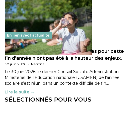
En lien avec l'actualité
Les décisions ministérielles attendues pour cette
fin d’année n’ont pas été à la hauteur des enjeux.
30 juin 2026
-
National
Le 30 juin 2026, le dernier Conseil Social d’Administration
Ministériel de l’Éducation nationale (CSAMEN) de l'année
scolaire s’est réuni dans un contexte difficile de fin…
Lire la suite →
SÉLECTIONNÉS POUR VOUS