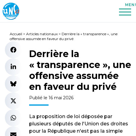
Accueil
>
Articles nationaux
>
Derrière la « transparence », une
offensive assumée en faveur du privé
Derrière la
« transparence », une
offensive assumée
en faveur du privé
Publié le 16 mai 2026
La proposition de loi déposée par
plusieurs députés de l'Union des droites
pour la République n'est pas la simple