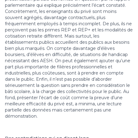
parlementaire qui explique précisément l’écart constaté.
Concrètement, les enseignants du privé sont moins
souvent agrégés, davantage contractuels, plus
fréquemment employés à temps incomplet. De plus, ils ne
perçoivent pas les primes REP et REP+ et les modalités de
cotisation retraite diffèrent. Mais surtout, les
établissements publics accueillent des publics aux besoins
bien plus marqués. On compte davantage d’élèves
boursiers, d’élèves en difficulté, de situations de handicap
nécessitant des AESH. On peut également ajouter qu’une
part plus importante de filières professionnelles et
industrielles, plus coûteuses, sont à prendre en compte
dans le public. Enfin, il n’est pas possible d’aborder
sérieusement la question sans prendre en considération le
bâti scolaire, à la charge des collectivités pour le public. Au
fond, présenter l’écart de coût comme la preuve d’une
meilleure efficacité du privé est, a minima, une lecture
partielle des données mais certainement pas une
démonstration.