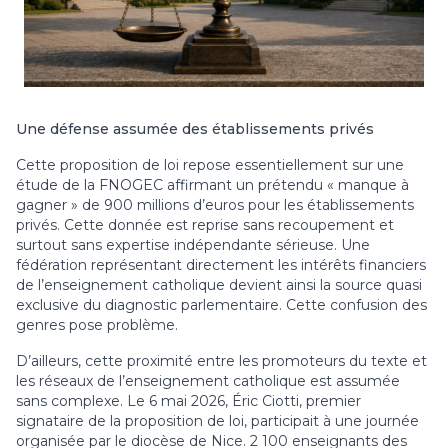
Une défense assumée des établissements privés
Cette proposition de loi repose essentiellement sur une
étude de la FNOGEC affirmant un prétendu « manque à
gagner » de 900 millions d’euros pour les établissements
privés. Cette donnée est reprise sans recoupement et
surtout sans expertise indépendante sérieuse. Une
fédération représentant directement les intérêts financiers
de l’enseignement catholique devient ainsi la source quasi
exclusive du diagnostic parlementaire. Cette confusion des
genres pose problème.
D’ailleurs, cette proximité entre les promoteurs du texte et
les réseaux de l’enseignement catholique est assumée
sans complexe. Le 6 mai 2026, Éric Ciotti, premier
signataire de la proposition de loi, participait à une journée
organisée par le diocèse de Nice. 2 100 enseignants des