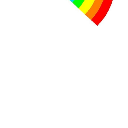
+ D’ACTUALITÉS NATIONALES