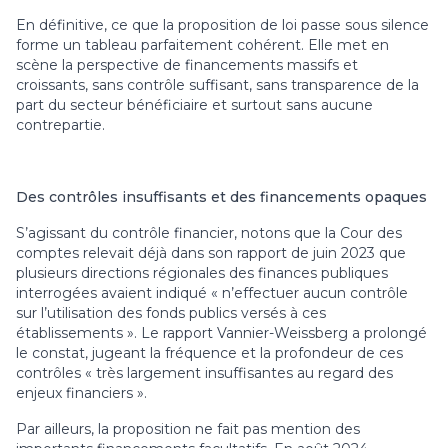
En définitive, ce que la proposition de loi passe sous silence
forme un tableau parfaitement cohérent. Elle met en
scène la perspective de financements massifs et
croissants, sans contrôle suffisant, sans transparence de la
part du secteur bénéficiaire et surtout sans aucune
contrepartie.
Des contrôles insuffisants et des financements opaques
S’agissant du contrôle financier, notons que la Cour des
comptes relevait déjà dans son rapport de juin 2023 que
plusieurs directions régionales des finances publiques
interrogées avaient indiqué « n’effectuer aucun contrôle
sur l’utilisation des fonds publics versés à ces
établissements ». Le rapport Vannier-Weissberg a prolongé
le constat, jugeant la fréquence et la profondeur de ces
contrôles « très largement insuffisantes au regard des
enjeux financiers ».
Par ailleurs, la proposition ne fait pas mention des