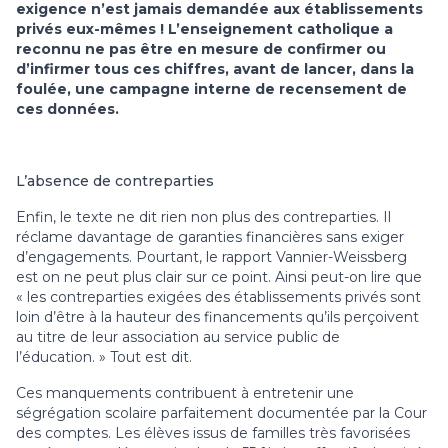
exigence n’est jamais demandée aux établissements
privés eux-mêmes ! L’enseignement catholique a
reconnu ne pas être en mesure de confirmer ou
d’infirmer tous ces chiffres, avant de lancer, dans la
foulée, une campagne interne de recensement de
ces données.
L’absence de contreparties
Enfin, le texte ne dit rien non plus des contreparties. Il
réclame davantage de garanties financières sans exiger
d’engagements. Pourtant, le rapport Vannier-Weissberg
est on ne peut plus clair sur ce point. Ainsi peut-on lire que
« les contreparties exigées des établissements privés sont
loin d’être à la hauteur des financements qu’ils perçoivent
au titre de leur association au service public de
l’éducation. » Tout est dit.
Ces manquements contribuent à entretenir une
ségrégation scolaire parfaitement documentée par la Cour
des comptes. Les élèves issus de familles très favorisées