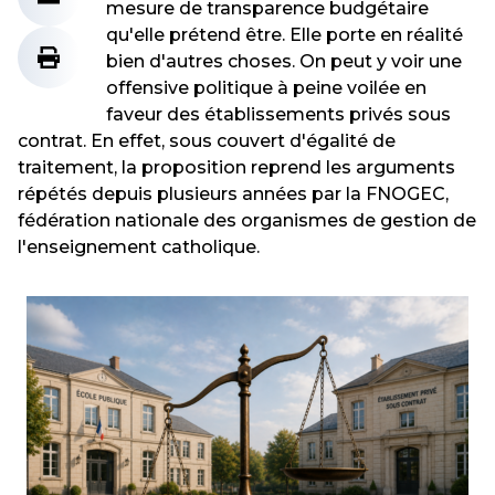
mesure de transparence budgétaire
qu'elle prétend être. Elle porte en réalité
bien d'autres choses. On peut y voir une
offensive politique à peine voilée en
faveur des établissements privés sous
contrat. En effet, sous couvert d'égalité de
traitement, la proposition reprend les arguments
répétés depuis plusieurs années par la FNOGEC,
fédération nationale des organismes de gestion de
l'enseignement catholique.