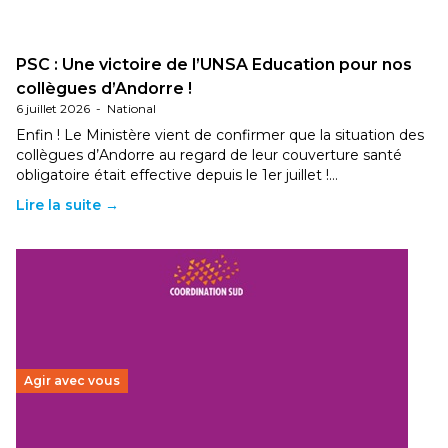
PSC : Une victoire de l’UNSA Education pour nos
collègues d’Andorre !
6 juillet 2026
-
National
Enfin ! Le Ministère vient de confirmer que la situation des
collègues d’Andorre au regard de leur couverture santé
obligatoire était effective depuis le 1er juillet !…
Lire la suite →
Agir avec vous
Budget 2026 : État d’urgence pour la solidarité