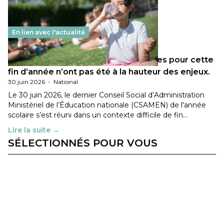
En lien avec l'actualité
Les décisions ministérielles attendues pour cette
fin d’année n’ont pas été à la hauteur des enjeux.
30 juin 2026
-
National
Le 30 juin 2026, le dernier Conseil Social d’Administration
Ministériel de l’Éducation nationale (CSAMEN) de l'année
scolaire s’est réuni dans un contexte difficile de fin…
Lire la suite →
SÉLECTIONNÉS POUR VOUS