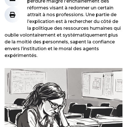
perdure malgré l'enchaînement des
réformes visant à redonner un certain
attrait à nos professions. Une partie de
l’explication est à rechercher du côté de
la politique des ressources humaines qui
oublie volontairement et systématiquement plus
de la moitié des personnels, sapent la confiance
envers l’institution et le moral des agents
expérimentés.