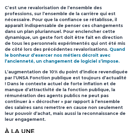
C’est une revalorisation de l’ensemble des
professions, sur l’ensemble de la carrière qui est
nécessaire. Pour que la confiance se rétablisse, il
apparaît indispensable de penser ces changements
dans un plan pluriannuel. Pour enclencher cette
dynamique, un geste fort doit être fait en direction
de tous les personnels expérimentés qui ont été mis
de côté lors des précédentes revalorisations.
Quand
le bonheur d’exercer nos métiers décroît avec
l’ancienneté, un changement de logiciel s’impose.
L’augmentation de 10% du point d’indice revendiquée
par l’UNSA Fonction publique est toujours d’actualité
! Dans le contexte actuel de forte inflation et de
manque d’attractivité de la fonction publique, la
rémunération des agents publics ne peut pas
continuer à « décrocher » par rapport à l’ensemble
des salaires sans remettre en cause non seulement
leur pouvoir d’achat, mais aussi la reconnaissance de
leur engagement.
À LA UNE