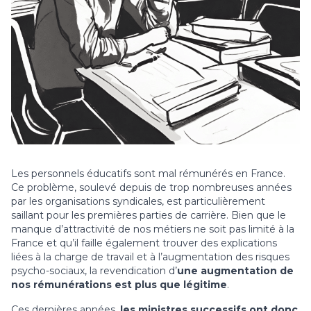
Les personnels éducatifs sont mal rémunérés en France.
Ce problème, soulevé depuis de trop nombreuses années
par les organisations syndicales, est particulièrement
saillant pour les premières parties de carrière. Bien que le
manque d’attractivité de nos métiers ne soit pas limité à la
France et qu’il faille également trouver des explications
liées à la charge de travail et à l’augmentation des risques
psycho-sociaux, la revendication d’
une augmentation de
nos rémunérations est plus que légitime
.
Ces dernières années,
les ministres successifs ont donc