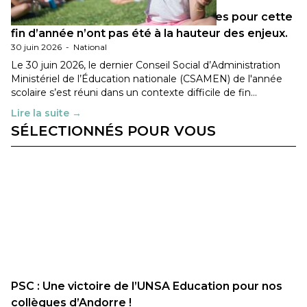
Les décisions ministérielles attendues pour cette
fin d’année n’ont pas été à la hauteur des enjeux.
30 juin 2026
-
National
Le 30 juin 2026, le dernier Conseil Social d’Administration
Ministériel de l’Éducation nationale (CSAMEN) de l'année
scolaire s’est réuni dans un contexte difficile de fin…
Lire la suite →
SÉLECTIONNÉS POUR VOUS
PSC : Une victoire de l’UNSA Education pour nos
collègues d’Andorre !