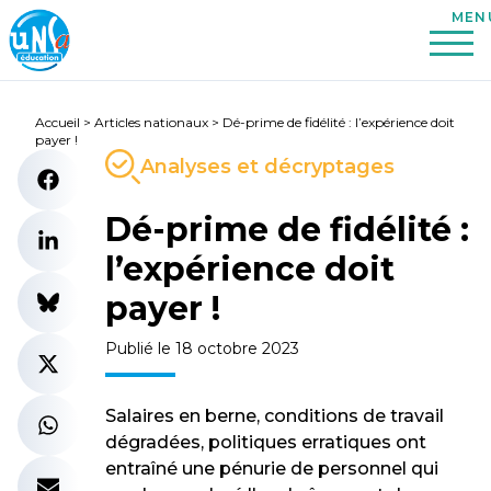
Accueil
>
Articles nationaux
>
Dé-prime de fidélité : l’expérience doit
payer !
Analyses et décryptages
Dé-prime de fidélité :
l’expérience doit
payer !
Publié le 18 octobre 2023
Salaires en berne, conditions de travail
dégradées, politiques erratiques ont
entraîné une pénurie de personnel qui