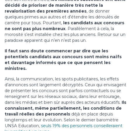
décidé de prioriser de manière très nette la
revalorisation des premières années
, de donner
quelques primes aux autres et d’étendre les déroulés de
carrière pour tous. Pourtant,
les candidats aux concours
ne sont pas plus nombreux
. Parallèlement à cela, la
morosité s’est installée chez les plus anciens. Retour sur un
paradoxe apparent qui n’en n’est pas un.
Il faut sans doute commencer par dire que les
potentiels candidats aux concours sont moins naïfs
et davantage informés que ce que pensent les
ministres.
Ainsi, la communication, les spots publicitaires, les effets
d’annonces sont largement décryptés. Ceux qui envisagent
de présenter les concours sont parfois contractuels ou se
renseignent sur les réseaux sociaux, dans leur entourage,
dans les médias et bien sûr auprès des acteurs éducatifs.
Ils
connaissent, même partiellement, les conditions de
travail réelles des personnels
déjà en place depuis
longtemps et leur évolution. Selon le dernier baromètre
UNSA Education,
seuls 19% des personnels conseilleraient