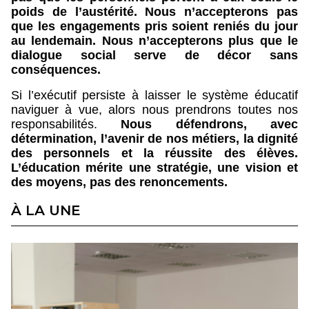
poids de l’austérité. Nous n’accepterons pas
que les engagements pris soient reniés du jour
au lendemain. Nous n’accepterons plus que le
dialogue social serve de décor sans
conséquences.
Si l’exécutif persiste à laisser le système éducatif
naviguer à vue, alors nous prendrons toutes nos
responsabilités.
Nous défendrons, avec
détermination, l’avenir de nos métiers, la dignité
des personnels et la réussite des élèves.
L’éducation mérite une stratégie, une vision et
des moyens, pas des renoncements.
À LA UNE