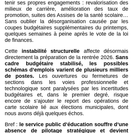
tenir ses propres engagements : revalorisation des
milieux de carrière, amélioration des taux de
promotion, suites des Assises de la santé scolaire…
Sans oublier la désorganisation causée par les
coupes budgétaires supplémentaires du printemps,
quelques semaines à peine après le vote de la loi
de finances.
Cette
instabilité structurelle
affecte désormais
directement la préparation de la rentrée 2026.
Sans
cadre budgétaire stabilisé, les possibles
schémas d’emplois varient de plusieurs milliers
de postes.
Les ouvertures ou fermetures de
sections dans les voies professionnelle et
technologique sont paralysées par les incertitudes
budgétaires et, dans le premier degré, risque
encore de s’ajouter le report des opérations de
carte scolaire lié aux élections municipales, dont
nous avons déjà quelques échos.
Bref :
le service public d’éducation souffre d’une
absence de pilotage stratégique et devient