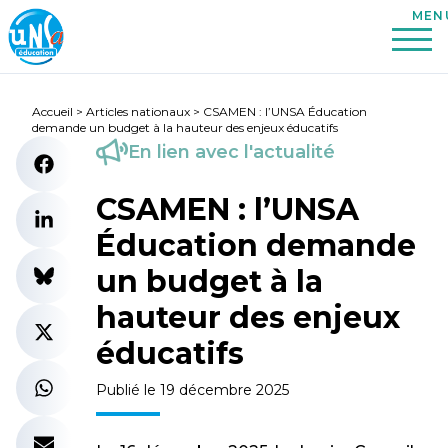
Accueil
>
Articles nationaux
>
CSAMEN : l’UNSA Éducation
demande un budget à la hauteur des enjeux éducatifs
En lien avec l'actualité
CSAMEN : l’UNSA
Éducation demande
un budget à la
hauteur des enjeux
éducatifs
Publié le 19 décembre 2025