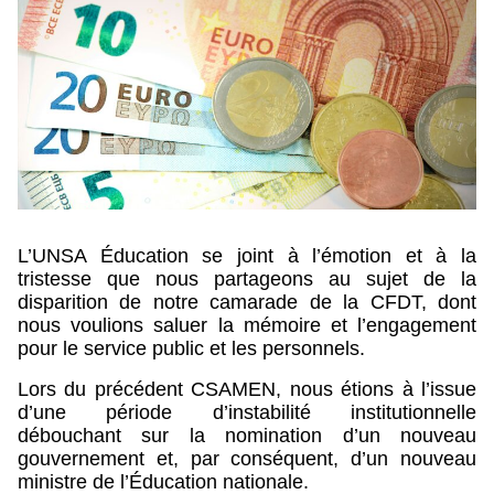
L’UNSA Éducation se joint à l’émotion et à la
tristesse que nous partageons au sujet de la
disparition de notre camarade de la CFDT, dont
nous voulions saluer la mémoire et l’engagement
pour le service public et les personnels.
Lors du précédent CSAMEN, nous étions à l’issue
d’une période d’instabilité institutionnelle
débouchant sur la nomination d’un nouveau
gouvernement et, par conséquent, d’un nouveau
ministre de l’Éducation nationale.