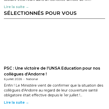
Lire la suite →
SÉLECTIONNÉS POUR VOUS
PSC : Une victoire de l’UNSA Education pour nos
collègues d’Andorre !
6 juillet 2026
-
National
Enfin ! Le Ministère vient de confirmer que la situation des
collègues d’Andorre au regard de leur couverture santé
obligatoire était effective depuis le 1er juillet !…
Lire la suite →