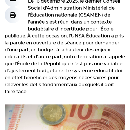
Le 16 décembre 2025, le dernier Conseil
Social d’Administration Ministériel de
l’Éducation nationale (CSAMEN) de
l'année s’est réuni dans un contexte
budgétaire d'incertitude pour l’École
publique. À cette occasion, l’UNSA Éducation a pris
la parole en ouverture de séance pour demander
d'une part, un budget à la hauteur des enjeux
éducatifs et d'autre part, notre fédération a rappelé
que l’École de la République n’est pas une variable
d’ajustement budgétaire. Le système éducatif doit
en effet bénéficier des moyens nécessaires pour
relever les défis fondamentaux auxquels il doit
faire face.