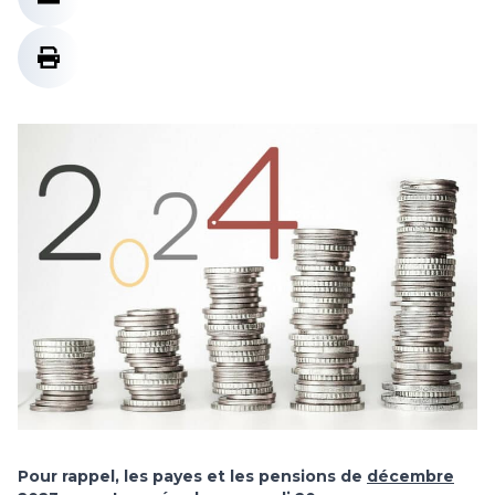
Pour rappel, les payes et les pensions de
décembre