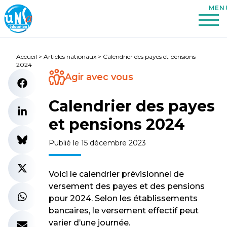
Accueil
>
Articles nationaux
>
Calendrier des payes et pensions
2024
Agir avec vous
Calendrier des payes
et pensions 2024
Publié le 15 décembre 2023
Voici le calendrier prévisionnel de
versement des payes et des pensions
pour 2024. Selon les établissements
bancaires, le versement effectif peut
varier d’une journée.