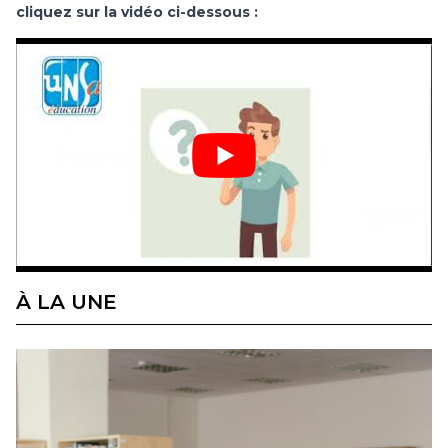
cliquez sur la vidéo ci-dessous :
À LA UNE