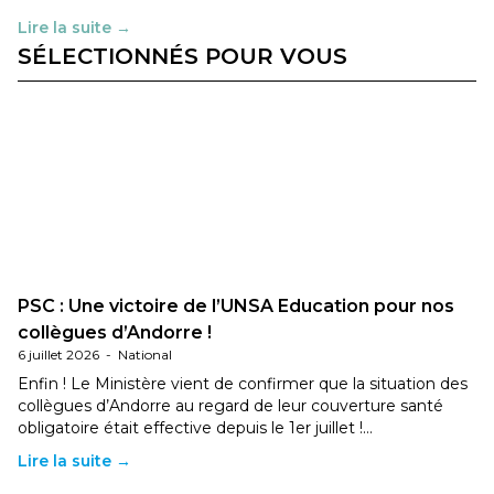
Lire la suite →
SÉLECTIONNÉS POUR VOUS
PSC : Une victoire de l’UNSA Education pour nos
collègues d’Andorre !
6 juillet 2026
-
National
Enfin ! Le Ministère vient de confirmer que la situation des
collègues d’Andorre au regard de leur couverture santé
obligatoire était effective depuis le 1er juillet !…
Lire la suite →