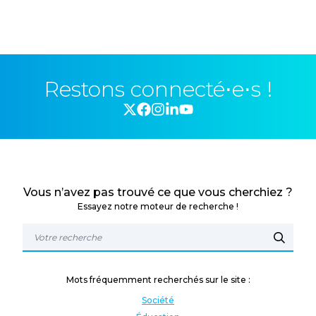
Restons connecté⋅e⋅s !
Vous n’avez pas trouvé ce que vous cherchiez ?
Essayez notre moteur de recherche !
Mots fréquemment recherchés sur le site :
Société