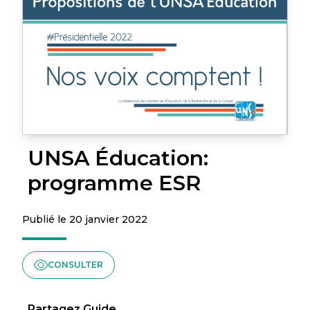
UNSA Éducation:
programme ESR
Publié le 20 janvier 2022
CONSULTER
Partagez Guide