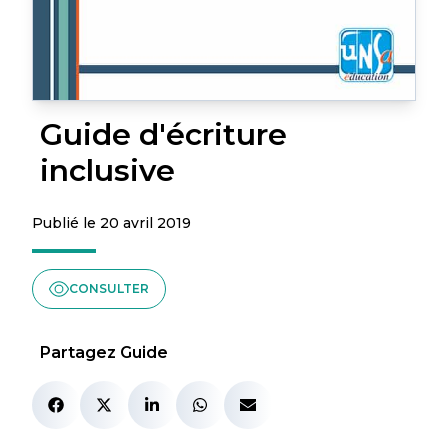
Guide d'écriture
inclusive
Publié le 20 avril 2019
CONSULTER
Partagez Guide