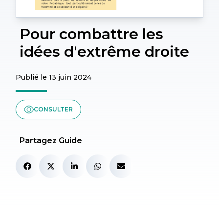
Pour combattre les
idées d'extrême droite
Publié le 13 juin 2024
CONSULTER
Partagez Guide