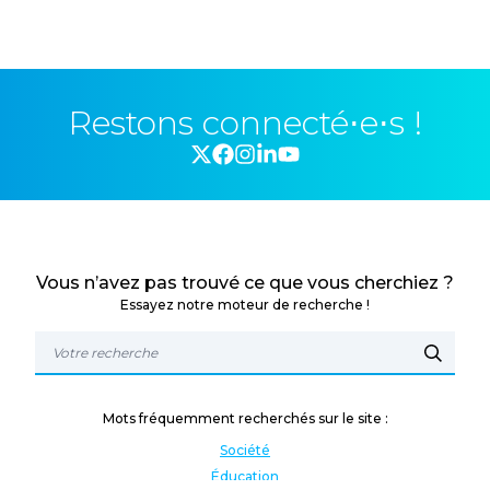
Restons connecté⋅e⋅s !
Vous n’avez pas trouvé ce que vous cherchiez ?
Essayez notre moteur de recherche !
Mots fréquemment recherchés sur le site :
Société
Éducation