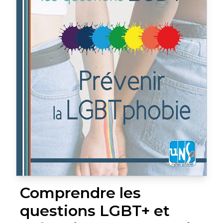
Comprendre les
questions LGBT+ et