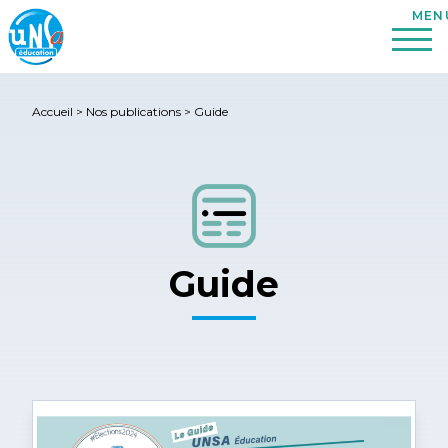
Accueil
>
Nos publications
>
Guide
Guide