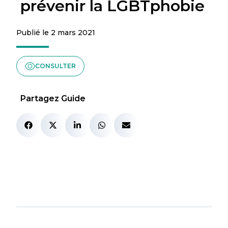
prévenir la LGBTphobie
Publié le 2 mars 2021
CONSULTER
Partagez Guide