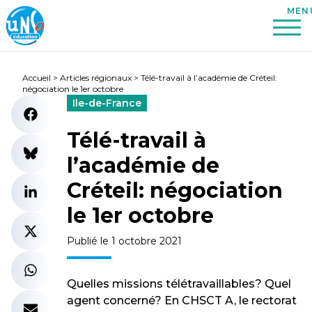
Accueil
>
Articles régionaux
>
Télé-travail à l’académie de Créteil:
négociation le 1er octobre
Ile-de-France
Télé-travail à
l’académie de
Créteil: négociation
le 1er octobre
Publié le 1 octobre 2021
Quelles missions télétravaillables? Quel
agent concerné? En CHSCT A, le rectorat