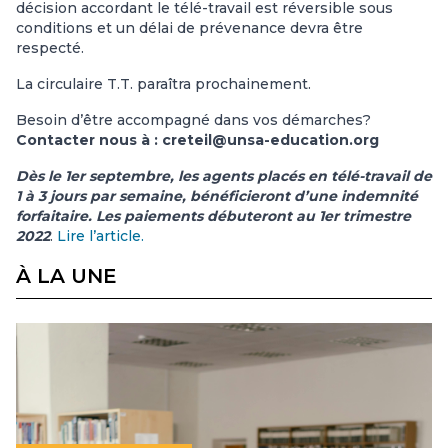
décision accordant le télé-travail est réversible sous
conditions et un délai de prévenance devra être
respecté.
La circulaire T.T. paraîtra prochainement.
Besoin d’être accompagné dans vos démarches?
Contacter nous à : creteil@unsa-education.org
Dès le 1er septembre, les agents placés en télé-travail de
1 à 3 jours par semaine, bénéficieront d’une indemnité
forfaitaire. Les paiements débuteront au 1er trimestre
2022
.
Lire l’article.
À LA UNE