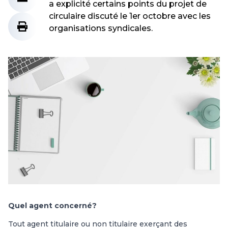
a explicité certains points du projet de
circulaire discuté le 1er octobre avec les
organisations syndicales.
Quel agent concerné?
Tout agent titulaire ou non titulaire exerçant des