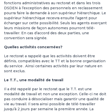
fonctions administratives au rectorat et dans les trois
DSDEN à l’exception des personnels en reclassement
pourra faire la demande à son supérieur hiérarchique. Le
supérieur hiérarchique recevra ensuite l’agent pour
échanger sur cette possibilité. Seuls les agents exerçant
leurs missions de façon autonomes pourront télé-
travailler. En cas d’accord des deux parties, une
convention sera signée.
Quelles activités concernées?
Le rectorat a rappelé que les activités doivent être
définis, compatibles avec le TT et la bonne organisation
du service . Ainsi certaines activités par leur nature en
sont exclus.
Le T.T., une modalité de travail
Il a été rappelé par le rectorat que le T.T. est une
modalité de travail et non une exception. Celle-ci ne doit
pas conduire à désocialiser mais garantir une qualité de
vie au travail. Il sera ainsi possible de télé-travailler
jusqu’à 2 jours par semaine la première année. La