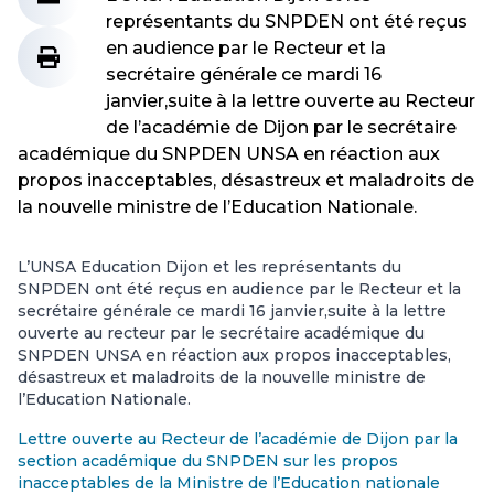
représentants du SNPDEN ont été reçus
en audience par le Recteur et la
secrétaire générale ce mardi 16
janvier,suite à la lettre ouverte au Recteur
de l’académie de Dijon par le secrétaire
académique du SNPDEN UNSA en réaction aux
propos inacceptables, désastreux et maladroits de
la nouvelle ministre de l’Education Nationale.
L’UNSA Education Dijon et les représentants du
SNPDEN ont été reçus en audience par le Recteur et la
secrétaire générale ce mardi 16 janvier,suite à la lettre
ouverte au recteur par le secrétaire académique du
SNPDEN UNSA en réaction aux propos inacceptables,
désastreux et maladroits de la nouvelle ministre de
l’Education Nationale.
Lettre ouverte au Recteur de l’académie de Dijon par la
section académique du SNPDEN sur les propos
inacceptables de la Ministre de l’Education nationale