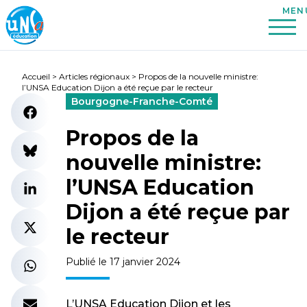
Accueil
>
Articles régionaux
>
Propos de la nouvelle ministre:
l’UNSA Education Dijon a été reçue par le recteur
Bourgogne-Franche-Comté
Propos de la
nouvelle ministre:
l’UNSA Education
Dijon a été reçue par
le recteur
Publié le 17 janvier 2024
L’UNSA Education Dijon et les