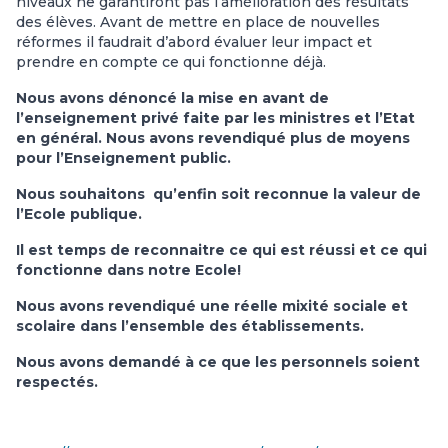
niveaux ne garantiront pas l’amélioration des résultats
des élèves. Avant de mettre en place de nouvelles
réformes il faudrait d’abord évaluer leur impact et
prendre en compte ce qui fonctionne déjà.
Nous avons dénoncé la mise en avant de
l’enseignement privé faite par les ministres et l’Etat
en général. Nous avons revendiqué plus de moyens
pour l’Enseignement public.
Nous souhaitons qu’enfin soit reconnue la valeur de
l’Ecole publique.
Il est temps de reconnaitre ce qui est réussi et ce qui
fonctionne dans notre Ecole!
Nous avons revendiqué une réelle mixité sociale et
scolaire dans l’ensemble des établissements.
Nous avons demandé à ce que les personnels soient
respectés.