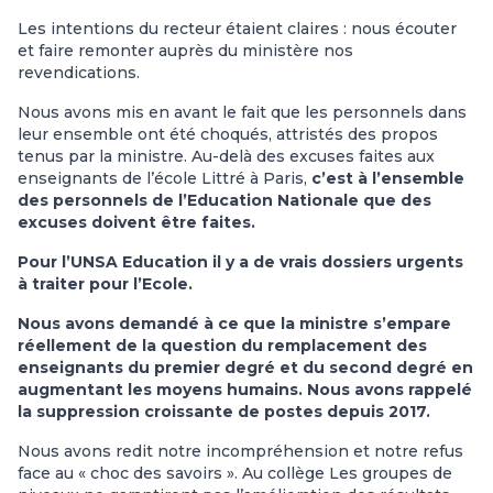
Les intentions du recteur étaient claires : nous écouter
et faire remonter auprès du ministère nos
revendications.
Nous avons mis en avant le fait que les personnels dans
leur ensemble ont été choqués, attristés des propos
tenus par la ministre. Au-delà des excuses faites aux
enseignants de l’école Littré à Paris,
c’est à l’ensemble
des personnels de l’Education Nationale que des
excuses doivent être faites.
Pour l’UNSA Education il y a de vrais dossiers urgents
à traiter pour l’Ecole.
Nous avons demandé à ce que la ministre s’empare
réellement de la question du remplacement des
enseignants du premier degré et du second degré en
augmentant les moyens humains. Nous avons rappelé
la suppression croissante de postes depuis 2017.
Nous avons redit notre incompréhension et notre refus
face au « choc des savoirs ». Au collège Les groupes de