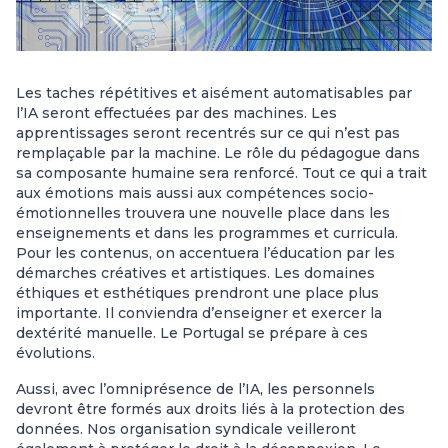
Les taches répétitives et aisément automatisables par
l’IA seront effectuées par des machines. Les
apprentissages seront recentrés sur ce qui n’est pas
remplaçable par la machine. Le rôle du pédagogue dans
sa composante humaine sera renforcé. Tout ce qui a trait
aux émotions mais aussi aux compétences socio-
émotionnelles trouvera une nouvelle place dans les
enseignements et dans les programmes et curricula.
Pour les contenus, on accentuera l’éducation par les
démarches créatives et artistiques. Les domaines
éthiques et esthétiques prendront une place plus
importante. Il conviendra d’enseigner et exercer la
dextérité manuelle. Le Portugal se prépare à ces
évolutions.
Aussi, avec l’omniprésence de l’IA, les personnels
devront être formés aux droits liés à la protection des
données. Nos organisation syndicale veilleront