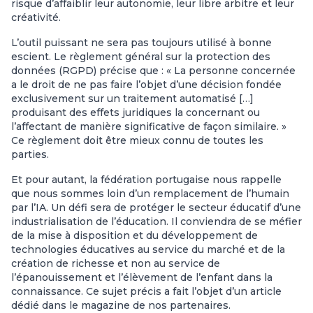
risque d’affaiblir leur autonomie, leur libre arbitre et leur
créativité.
L’outil puissant ne sera pas toujours utilisé à bonne
escient. Le règlement général sur la protection des
données (RGPD) précise que : « La personne concernée
a le droit de ne pas faire l’objet d’une décision fondée
exclusivement sur un traitement automatisé […]
produisant des effets juridiques la concernant ou
l’affectant de manière significative de façon similaire. »
Ce règlement doit être mieux connu de toutes les
parties.
Et pour autant, la fédération portugaise nous rappelle
que nous sommes loin d’un remplacement de l’humain
par l’IA. Un défi sera de protéger le secteur éducatif d’une
industrialisation de l’éducation. Il conviendra de se méfier
de la mise à disposition et du développement de
technologies éducatives au service du marché et de la
création de richesse et non au service de
l’épanouissement et l’élèvement de l’enfant dans la
connaissance. Ce sujet précis a fait l’objet d’un article
dédié dans le magazine de nos partenaires.