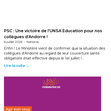
PSC : Une victoire de l’UNSA Education pour nos
collègues d’Andorre !
6 juillet 2026
-
National
Enfin ! Le Ministère vient de confirmer que la situation des
collègues d’Andorre au regard de leur couverture santé
obligatoire était effective depuis le 1er juillet !…
Lire la suite →
Agir avec vous