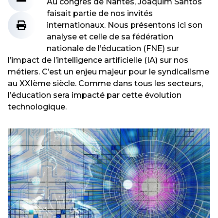
Au congrès de Nantes, Joaquim Santos
faisait partie de nos invités
internationaux. Nous présentons ici son
analyse et celle de sa fédération
nationale de l’éducation (FNE) sur
l’impact de l’intelligence artificielle (IA) sur nos
métiers. C’est un enjeu majeur pour le syndicalisme
au XXIème siècle. Comme dans tous les secteurs,
l’éducation sera impacté par cette évolution
technologique.