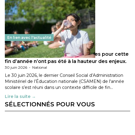
En lien avec l'actualité
Les décisions ministérielles attendues pour cette
fin d’année n’ont pas été à la hauteur des enjeux.
30 juin 2026
-
National
Le 30 juin 2026, le dernier Conseil Social d’Administration
Ministériel de l’Éducation nationale (CSAMEN) de l'année
scolaire s’est réuni dans un contexte difficile de fin…
Lire la suite →
SÉLECTIONNÉS POUR VOUS