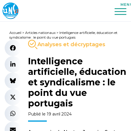
Accueil
>
Articles nationaux
>
Intelligence artificielle, éducation et
syndicalisme : le point du vue portugais
Analyses et décryptages
Intelligence
artificielle, éducation
et syndicalisme : le
point du vue
portugais
Publié le 19 avril 2024