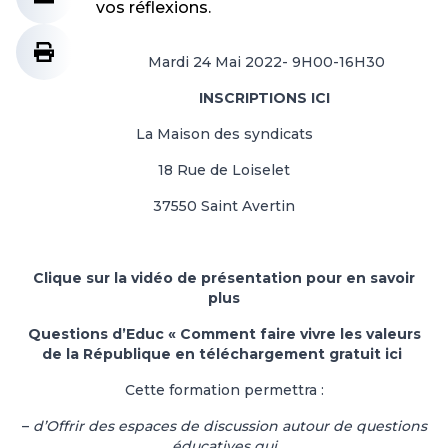
vos réflexions.
Mardi 24 Mai 2022- 9H00-16H30
INSCRIPTIONS ICI
La Maison des syndicats
18 Rue de Loiselet
37550 Saint Avertin
Clique sur la vidéo de présentation pour en savoir
plus
Questions d’Educ « Comment faire vivre les valeurs
de la République en téléchargement gratuit ici
Cette formation permettra :
–
d’Offrir des espaces de discussion autour de questions
éducatives qui