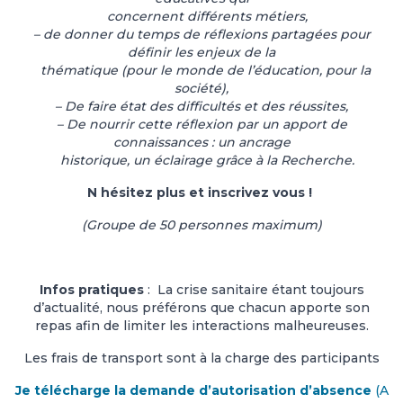
concernent différents métiers,
– de donner du temps de réflexions partagées pour
définir les enjeux de la
thématique (pour le monde de l’éducation, pour la
société),
– De faire état des difficultés et des réussites,
– De nourrir cette réflexion par un apport de
connaissances : un ancrage
historique, un éclairage grâce à la Recherche.
N hésitez plus et inscrivez vous !
(Groupe de 50 personnes maximum)
Infos pratiques
: La crise sanitaire étant toujours
d’actualité, nous préférons que chacun apporte son
repas afin de limiter les interactions malheureuses.
Les frais de transport sont à la charge des participants
Je télécharge la demande d’autorisation d’absence
(A