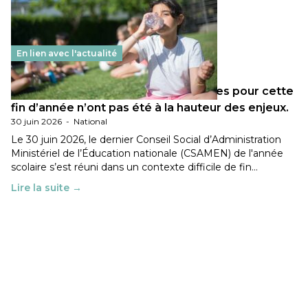
En lien avec l'actualité
Les décisions ministérielles attendues pour cette
fin d’année n’ont pas été à la hauteur des enjeux.
30 juin 2026
-
National
Le 30 juin 2026, le dernier Conseil Social d’Administration
Ministériel de l’Éducation nationale (CSAMEN) de l'année
scolaire s’est réuni dans un contexte difficile de fin…
Lire la suite →