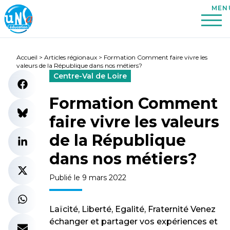
Accueil
>
Articles régionaux
>
Formation Comment faire vivre les
valeurs de la République dans nos métiers?
Centre-Val de Loire
Formation Comment
faire vivre les valeurs
de la République
dans nos métiers?
Publié le 9 mars 2022
Laïcité, Liberté, Egalité, Fraternité Venez
échanger et partager vos expériences et