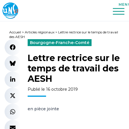
Accueil
>
Articles régionaux
>
Lettre rectrice sur le temps de travail
des AESH
Bourgogne-Franche-Comté
Lettre rectrice sur le
temps de travail des
AESH
Publié le 16 octobre 2019
en pièce jointe