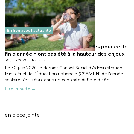
En lien avec l'actualité
Les décisions ministérielles attendues pour cette
fin d’année n’ont pas été à la hauteur des enjeux.
30 juin 2026
-
National
Le 30 juin 2026, le dernier Conseil Social d’Administration
Ministériel de l’Éducation nationale (CSAMEN) de l'année
scolaire s’est réuni dans un contexte difficile de fin…
Lire la suite →
en pièce jointe