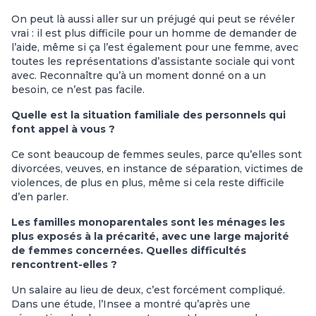
On peut là aussi aller sur un préjugé qui peut se révéler
vrai : il est plus difficile pour un homme de demander de
l’aide, même si ça l’est également pour une femme, avec
toutes les représentations d’assistante sociale qui vont
avec. Reconnaître qu’à un moment donné on a un
besoin, ce n’est pas facile.
Quelle est la situation familiale des personnels qui
font appel à vous ?
Ce sont beaucoup de femmes seules, parce qu’elles sont
divorcées, veuves, en instance de séparation, victimes de
violences, de plus en plus, même si cela reste difficile
d’en parler.
Les familles monoparentales sont les ménages les
plus exposés à la précarité, avec une large majorité
de femmes concernées. Quelles difficultés
rencontrent-elles ?
Un salaire au lieu de deux, c’est forcément compliqué.
Dans une étude, l’Insee a montré qu’après une