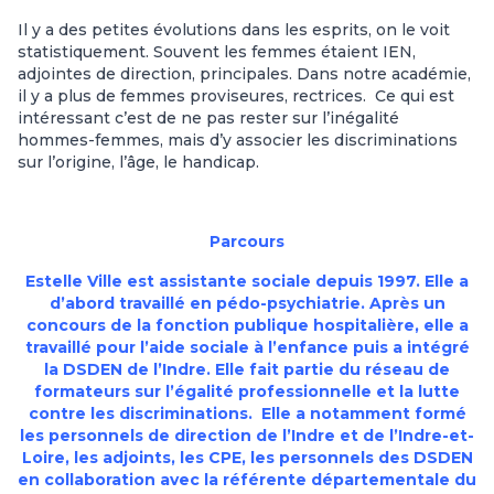
Il y a des petites évolutions dans les esprits, on le voit
statistiquement. Souvent les femmes étaient IEN,
adjointes de direction, principales. Dans notre académie,
il y a plus de femmes proviseures, rectrices. Ce qui est
intéressant c’est de ne pas rester sur l’inégalité
hommes-femmes, mais d’y associer les discriminations
sur l’origine, l’âge, le handicap.
Parcours
Estelle Ville est assistante sociale depuis 1997. Elle a
d’abord travaillé en pédo-psychiatrie. Après un
concours de la fonction publique hospitalière, elle a
travaillé pour l’aide sociale à l’enfance puis a intégré
la DSDEN de l’Indre. Elle fait partie du réseau de
formateurs sur l’égalité professionnelle et la lutte
contre les discriminations. Elle a notamment formé
les personnels de direction de l’Indre et de l’Indre-et-
Loire, les adjoints, les CPE, les personnels des DSDEN
en collaboration avec la référente départementale du