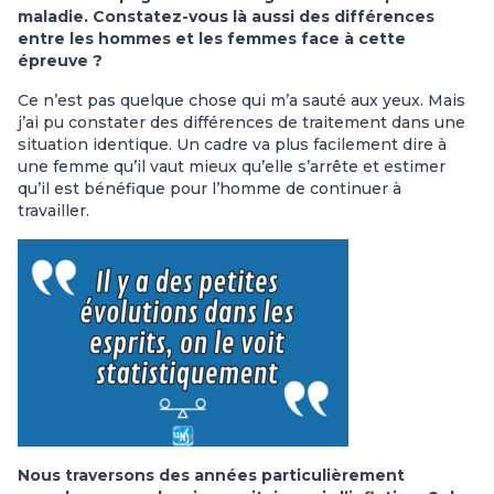
maladie. Constatez-vous là aussi des différences
entre les hommes et les femmes face à cette
épreuve ?
Ce n’est pas quelque chose qui m’a sauté aux yeux. Mais
j’ai pu constater des différences de traitement dans une
situation identique. Un cadre va plus facilement dire à
une femme qu’il vaut mieux qu’elle s’arrête et estimer
qu’il est bénéfique pour l’homme de continuer à
travailler.
Nous traversons des années particulièrement