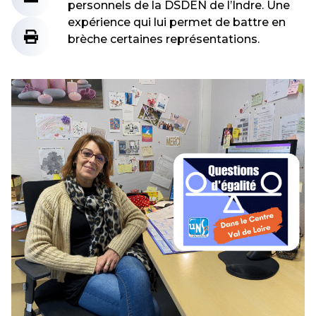
personnels de la DSDEN de l’Indre. Une
expérience qui lui permet de battre en
brèche certaines représentations.