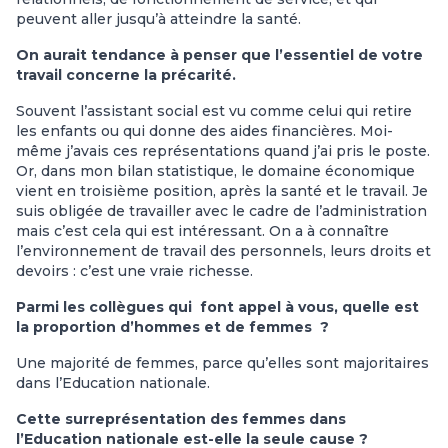
peuvent aller jusqu’à atteindre la santé.
On aurait tendance à penser que l’essentiel de votre
travail concerne la précarité.
Souvent l’assistant social est vu comme celui qui retire
les enfants ou qui donne des aides financières. Moi-
même j’avais ces représentations quand j’ai pris le poste.
Or, dans mon bilan statistique, le domaine économique
vient en troisième position, après la santé et le travail. Je
suis obligée de travailler avec le cadre de l’administration
mais c’est cela qui est intéressant. On a à connaître
l’environnement de travail des personnels, leurs droits et
devoirs : c’est une vraie richesse.
Parmi les collègues qui font appel à vous, quelle est
la proportion d’hommes et de femmes ?
Une majorité de femmes, parce qu’elles sont majoritaires
dans l’Education nationale.
Cette surreprésentation des femmes dans
l’Education nationale est-elle la seule cause ?