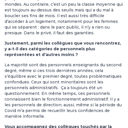
mondes. Au contraire, c’est un peu la classe moyenne qui
est toujours au-dessus des seuils mais qui a du mal à
boucler ses fins de mois. Il est aussi très difficile
d’accéder à un logement, notamment pour les femmes
qui se séparent : dans le parc public, il n’y a rien ou
presque. Dans le privé, il faut des garanties.
Justement, parmi les collègues que vous rencontrez,
y a-t-il des catégories de personnels plus
représentées et d’autres moins ?
La majorité sont des personnels enseignants du second
degré, même si ces trois dernières années, cela
s’équilibre avec le premier degré, toutes problématiques
confondues. Ceux qui sont minoritaires sont les
personnels administratifs. Ça a toujours été un
questionnement. En même temps, ces personnels
connaissent bien le fonctionnement administratif. Il y a
les personnels de direction, aussi, même si la période du
Covid m’a permis de recueillir leurs confidences de
manière informelle.
Vous accompagnez des collègues touchés par la