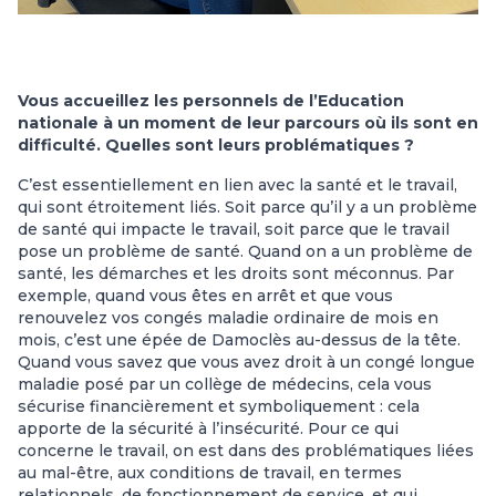
Vous accueillez les personnels de l’Education
nationale à un moment de leur parcours où ils sont en
difficulté. Quelles sont leurs problématiques ?
C’est essentiellement en lien avec la santé et le travail,
qui sont étroitement liés. Soit parce qu’il y a un problème
de santé qui impacte le travail, soit parce que le travail
pose un problème de santé. Quand on a un problème de
santé, les démarches et les droits sont méconnus. Par
exemple, quand vous êtes en arrêt et que vous
renouvelez vos congés maladie ordinaire de mois en
mois, c’est une épée de Damoclès au-dessus de la tête.
Quand vous savez que vous avez droit à un congé longue
maladie posé par un collège de médecins, cela vous
sécurise financièrement et symboliquement : cela
apporte de la sécurité à l’insécurité. Pour ce qui
concerne le travail, on est dans des problématiques liées
au mal-être, aux conditions de travail, en termes
relationnels, de fonctionnement de service, et qui