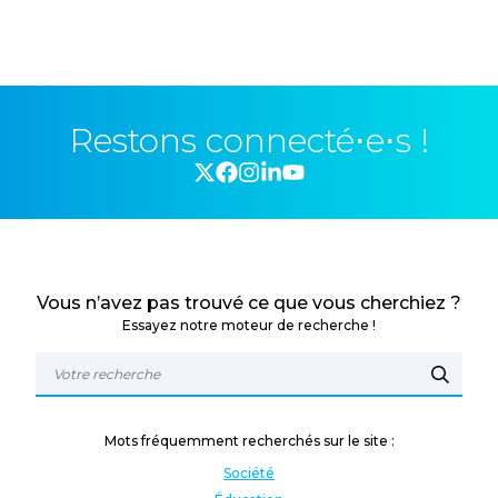
Restons connecté⋅e⋅s !
Vous n’avez pas trouvé ce que vous cherchiez ?
Essayez notre moteur de recherche !
Mots fréquemment recherchés sur le site :
Société