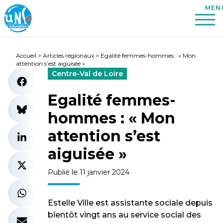
Accueil
>
Articles régionaux
>
Egalité femmes-hommes : « Mon
attention s’est aiguisée »
Centre-Val de Loire
Egalité femmes-
hommes : « Mon
attention s’est
aiguisée »
Publié le 11 janvier 2024
Estelle Ville est assistante sociale depuis
bientôt vingt ans au service social des