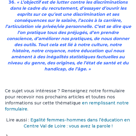
36.
« L’objectif est de lutter contre les discriminations
dans le cadre du recrutement, d’essayer d’ouvrir les
esprits sur ce qu’est une discrimination et ses
conséquences sur le salaire, l’accès à la carrière,
l’articulation vie privée/vie personnelle. C’est se dire que
l’on pratique tous des préjugés, d’en prendre
conscience, d’améliorer nos pratiques, de nous donner
des outils. Tout cela est lié à notre culture, notre
histoire, notre croyance, notre éducation qui nous
amènent à des inégalités statistiques factuelles au
niveau du genre, des origines, de l’état de santé et du
handicap, de l’âge. »
Ce sujet vous intéresse ? Renseignez notre formulaire
pour recevoir nos prochains articles et toutes nos
informations sur cette thématique
en remplissant notre
formulaire
.
Lire aussi :
Egalité femmes-hommes dans l’éducation en
Centre Val de Loire : vous avez la parole !