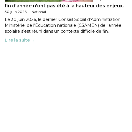
fin d’année n’ont pas été à la hauteur des enjeux.
30 juin 2026
-
National
Le 30 juin 2026, le dernier Conseil Social d’Administration
Ministériel de l’Éducation nationale (CSAMEN) de l'année
scolaire s’est réuni dans un contexte difficile de fin…
Lire la suite →