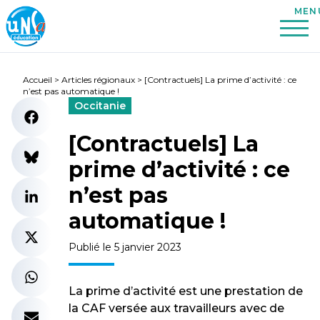
Accueil
>
Articles régionaux
>
[Contractuels] La prime d’activité : ce
n’est pas automatique !
Occitanie
[Contractuels] La
prime d’activité : ce
n’est pas
automatique !
Publié le 5 janvier 2023
La prime d’activité est une prestation de
la CAF versée aux travailleurs avec de