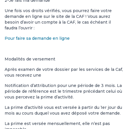
2-Je fais ma demande
Une fois vos droits vérifiés, vous pourrez faire votre
demande en ligne sur le site de la CAF ! Vous aurez
besoin d’avoir un compte à la CAF, le cas échéant il
faudra l’ouvrir :
Pour faire sa demande en ligne
Modalités de versement
Après examen de votre dossier par les services de la Caf,
vous recevez une
Notification d’attribution pour une période de 3 mois. La
période de référence est le trimestre précédant celui où
vous percevez la prime d’activité.
La prime d’activité vous est versée à partir du 1er jour du
mois au cours duquel vous avez déposé votre demande.
La prime est versée mensuellement, elle n’est pas