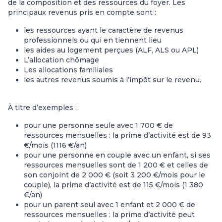
de la composition et des ressources du foyer. Les
principaux revenus pris en compte sont :
les ressources ayant le caractère de revenus
professionnels ou qui en tiennent lieu
les aides au logement perçues (ALF, ALS ou APL)
L’allocation chômage
Les allocations familiales
les autres revenus soumis à l’impôt sur le revenu.
À titre d’exemples :
pour une personne seule avec 1 700 € de
ressources mensuelles : la prime d’activité est de 93
€/mois (1116 €/an)
pour une personne en couple avec un enfant, si ses
ressources mensuelles sont de 1 200 € et celles de
son conjoint de 2 000 € (soit 3 200 €/mois pour le
couple), la prime d’activité est de 115 €/mois (1 380
€/an)
pour un parent seul avec 1 enfant et 2 000 € de
ressources mensuelles : la prime d’activité peut