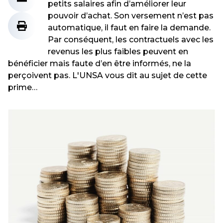
petits salaires afin d’améliorer leur
pouvoir d’achat. Son versement n’est pas
automatique, il faut en faire la demande.
Par conséquent, les contractuels avec les
revenus les plus faibles peuvent en
bénéficier mais faute d’en être informés, ne la
perçoivent pas. L'UNSA vous dit au sujet de cette
prime…