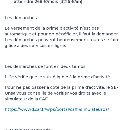
atteindre 268 €/mois (3216 €/an)
Les démarches
Le versement de la prime d’activité n’est pas
automatique et pour en bénéficier, il faut la demander.
Les démarches peuvent heureusement toutes se faire
grâce à des services en ligne.
Les démarches se font en deux temps :
1 -Je vérifie que je suis éligible à la prime d’activité
Pour ne pas passer à côté de la prime d’activité, le SE-
Unsa vous conseille de vérifier vos droits avec le
simulateur de la CAF :
https://wwwd.caf.fr/wps/portal/caffr/simulateurpa/