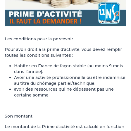
Les conditions pour la percevoir
Pour avoir droit à la prime d’activité, vous devez remplir
toutes les conditions suivantes :
Habiter en France de façon stable (au moins 9 mois
dans l’année).
Avoir une activité professionnelle ou être indemnisé
au titre du chômage partiel/technique.
avoir des ressources qui ne dépassent pas une
certaine somme
Son montant
Le montant de la Prime d’activité est calculé en fonction