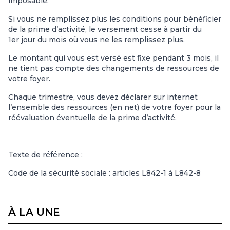
imposable.
Si vous ne remplissez plus les conditions pour bénéficier
de la prime d’activité, le versement cesse à partir du
1er jour du mois où vous ne les remplissez plus.
Le montant qui vous est versé est fixe pendant 3 mois, il
ne tient pas compte des changements de ressources de
votre foyer.
Chaque trimestre, vous devez déclarer sur internet
l’ensemble des ressources (en net) de votre foyer pour la
réévaluation éventuelle de la prime d’activité.
Texte de référence :
Code de la sécurité sociale : articles L842-1 à L842-8
À LA UNE