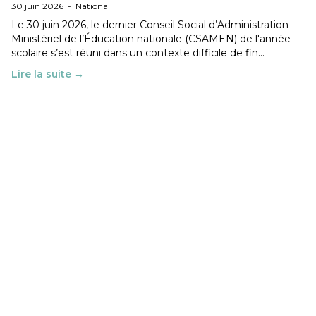
30 juin 2026
-
National
Le 30 juin 2026, le dernier Conseil Social d’Administration
Ministériel de l’Éducation nationale (CSAMEN) de l'année
scolaire s’est réuni dans un contexte difficile de fin…
Lire la suite →