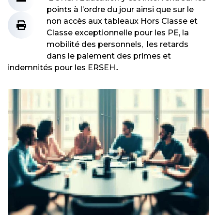
points à l’ordre du jour ainsi que sur le
non accès aux tableaux Hors Classe et
Classe exceptionnelle pour les PE, la
mobilité des personnels, les retards
dans le paiement des primes et
indemnités pour les ERSEH..