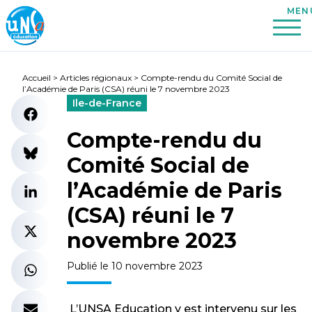
Accueil
>
Articles régionaux
>
Compte-rendu du Comité Social de
l’Académie de Paris (CSA) réuni le 7 novembre 2023
Ile-de-France
Compte-rendu du
Comité Social de
l’Académie de Paris
(CSA) réuni le 7
novembre 2023
Publié le 10 novembre 2023
L’UNSA Education y est intervenu sur les