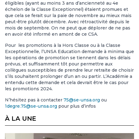
éligibles (ayant au moins 3 ans d’ancienneté au 4e
échelon de la Classe Exceptionnel) étaient promues et
que cela se ferait sur la paie de novembre au mieux mais
peut-être plutôt décembre. Avec rétroactivité depuis le
mois de septembre. On ne peut que déplorer de ne pas
en avoir été informé en amont de ce CSA.
Pour les promotions à la Hors Classe ou à la Classe
Exceptionnelle, l’UNSA Education demande à minima que
les opérations de promotion se tiennent dans les délais
prévus, et suffisamment tôt pour permettre aux
collègues susceptibles de prendre leur retraite de choisir
s’ils souhaitent prolonger d’un an ou partir. L’Académie a
entendu cette demande et cela devrait être le cas pour
les promotions 2024.
N’hésitez pas à contacter
75@se-unsa.org
ou
1degre.75@se-unsa.org
pour plus d’infos
À LA UNE