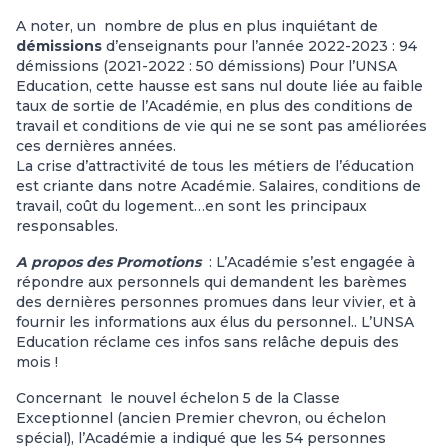
A noter, un nombre de plus en plus inquiétant de
démissions
d’enseignants pour l’année 2022-2023 : 94
démissions (2021-2022 : 50 démissions) Pour l’UNSA
Education, cette hausse est sans nul doute liée au faible
taux de sortie de l’Académie, en plus des conditions de
travail et conditions de vie qui ne se sont pas améliorées
ces dernières années.
La crise d’attractivité de tous les métiers de l’éducation
est criante dans notre Académie. Salaires, conditions de
travail, coût du logement…en sont les principaux
responsables.
A propos des Promotions
: L’Académie s’est engagée à
répondre aux personnels qui demandent les barèmes
des dernières personnes promues dans leur vivier, et à
fournir les informations aux élus du personnel.. L’UNSA
Education réclame ces infos sans relâche depuis des
mois !
Concernant le nouvel échelon 5 de la Classe
Exceptionnel (ancien Premier chevron, ou échelon
spécial), l’Académie a indiqué que les 54 personnes