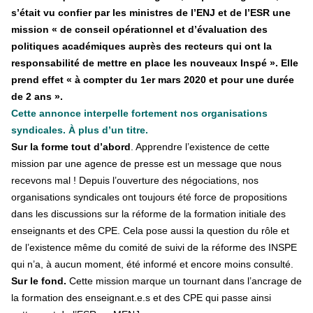
s’était vu confier par les ministres de l’ENJ et de l’ESR une
mission « de conseil opérationnel et d’évaluation des
politiques académiques auprès des recteurs qui ont la
responsabilité de mettre en place les nouveaux Inspé ». Elle
prend effet « à compter du 1er mars 2020 et pour une durée
de 2 ans ».
Cette annonce interpelle fortement nos organisations
syndicales. À plus d’un titre.
Sur la forme tout d’abord
. Apprendre l’existence de cette
mission par une agence de presse est un message que nous
recevons mal ! Depuis l’ouverture des négociations, nos
organisations syndicales ont toujours été force de propositions
dans les discussions sur la réforme de la formation initiale des
enseignants et des CPE. Cela pose aussi la question du rôle et
de l’existence même du comité de suivi de la réforme des INSPE
qui n’a, à aucun moment, été informé et encore moins consulté.
Sur le fond.
Cette mission marque un tournant dans l’ancrage de
la formation des enseignant.e.s et des CPE qui passe ainsi