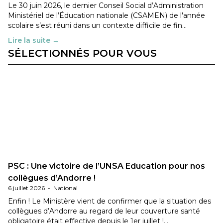
Le 30 juin 2026, le dernier Conseil Social d’Administration
Ministériel de l’Éducation nationale (CSAMEN) de l'année
scolaire s’est réuni dans un contexte difficile de fin…
Lire la suite →
SÉLECTIONNÉS POUR VOUS
PSC : Une victoire de l’UNSA Education pour nos
collègues d’Andorre !
6 juillet 2026
-
National
Enfin ! Le Ministère vient de confirmer que la situation des
collègues d’Andorre au regard de leur couverture santé
obligatoire était effective depuis le 1er juillet !…