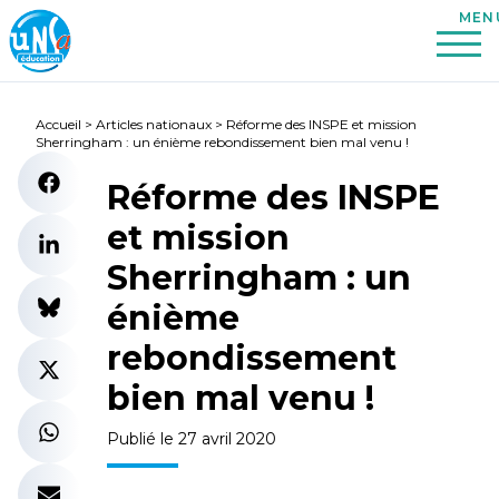
Accueil
>
Articles nationaux
>
Réforme des INSPE et mission
Sherringham : un énième rebondissement bien mal venu !
Réforme des INSPE
et mission
Sherringham : un
énième
rebondissement
bien mal venu !
Publié le 27 avril 2020