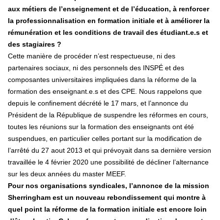
aux métiers de l’enseignement et de l’éducation, à renforcer
la professionnalisation en formation initiale et à améliorer la
rémunération et les conditions de travail des étudiant.e.s et
des stagiaires ?
Cette manière de procéder n’est respectueuse, ni des
partenaires sociaux, ni des personnels des INSPÉ et des
composantes universitaires impliquées dans la réforme de la
formation des enseignant.e.s et des CPE. Nous rappelons que
depuis le confinement décrété le 17 mars, et l’annonce du
Président de la République de suspendre les réformes en cours,
toutes les réunions sur la formation des enseignants ont été
suspendues, en particulier celles portant sur la modification de
l’arrêté du 27 aout 2013 et qui prévoyait dans sa dernière version
travaillée le 4 février 2020 une possibilité de décliner l’alternance
sur les deux années du master MEEF.
Pour nos organisations syndicales, l’annonce de la mission
Sherringham est un nouveau rebondissement qui montre à
quel point la réforme de la formation initiale est encore loin