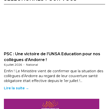
PSC : Une victoire de l’UNSA Education pour nos
collègues d’Andorre !
6 juillet 2026
-
National
Enfin ! Le Ministère vient de confirmer que la situation des
collègues d’Andorre au regard de leur couverture santé
obligatoire était effective depuis le 1er juillet !…
Lire la suite →