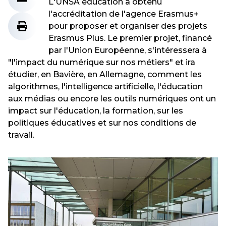
L'UNSA éducation a obtenu
l'accréditation de l'agence Erasmus+
pour proposer et organiser des projets
Erasmus Plus. Le premier projet, financé
par l'Union Européenne, s'intéressera à
"l'impact du numérique sur nos métiers" et ira
étudier, en Bavière, en Allemagne, comment les
algorithmes, l'intelligence artificielle, l'éducation
aux médias ou encore les outils numériques ont un
impact sur l'éducation, la formation, sur les
politiques éducatives et sur nos conditions de
travail.