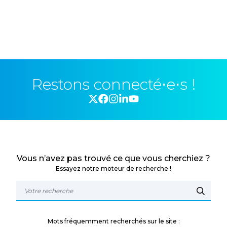
Restons connecté⋅e⋅s !
Vous n’avez pas trouvé ce que vous cherchiez ?
Essayez notre moteur de recherche !
Mots fréquemment recherchés sur le site :