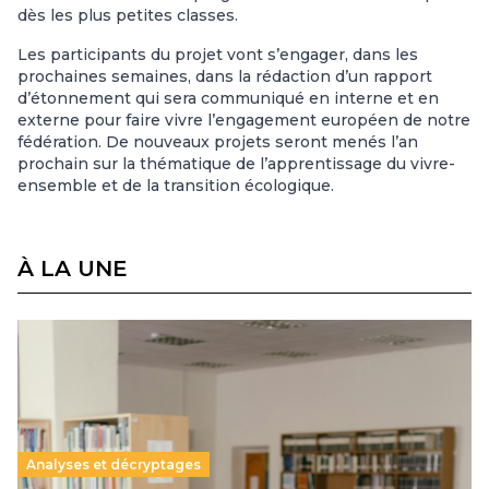
dès les plus petites classes.
Les participants du projet vont s’engager, dans les
prochaines semaines, dans la rédaction d’un rapport
d’étonnement qui sera communiqué en interne et en
externe pour faire vivre l’engagement européen de notre
fédération. De nouveaux projets seront menés l’an
prochain sur la thématique de l’apprentissage du vivre-
ensemble et de la transition écologique.
À LA UNE
Analyses et décryptages