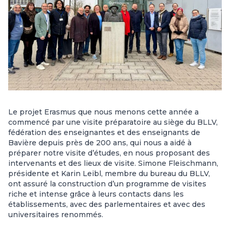
Le projet Erasmus que nous menons cette année a
commencé par une visite préparatoire au siège du BLLV,
fédération des enseignantes et des enseignants de
Bavière depuis près de 200 ans, qui nous a aidé à
préparer notre visite d’études, en nous proposant des
intervenants et des lieux de visite. Simone Fleischmann,
présidente et Karin Leibl, membre du bureau du BLLV,
ont assuré la construction d’un programme de visites
riche et intense grâce à leurs contacts dans les
établissements, avec des parlementaires et avec des
universitaires renommés.