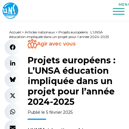
Accueil
>
Articles nationaux
>
Projets européens : L’UNSA
éducation impliquée dans un projet pour l’année 2024-2025
Agir avec vous
Projets européens :
L’UNSA éducation
impliquée dans un
projet pour l’année
2024-2025
Publié le 5 février 2025