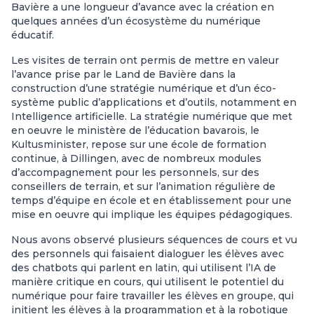
Bavière a une longueur d’avance avec la création en
quelques années d’un écosystème du numérique
éducatif.
Les visites de terrain ont permis de mettre en valeur
l’avance prise par le Land de Bavière dans la
construction d’une stratégie numérique et d’un éco-
système public d’applications et d’outils, notamment en
Intelligence artificielle. La stratégie numérique que met
en oeuvre le ministère de l’éducation bavarois, le
Kultusminister, repose sur une école de formation
continue, à Dillingen, avec de nombreux modules
d’accompagnement pour les personnels, sur des
conseillers de terrain, et sur l’animation régulière de
temps d’équipe en école et en établissement pour une
mise en oeuvre qui implique les équipes pédagogiques.
Nous avons observé plusieurs séquences de cours et vu
des personnels qui faisaient dialoguer les élèves avec
des chatbots qui parlent en latin, qui utilisent l’IA de
manière critique en cours, qui utilisent le potentiel du
numérique pour faire travailler les élèves en groupe, qui
initient les élèves à la programmation et à la robotique