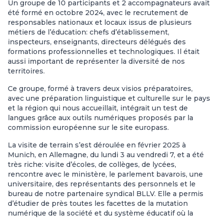
Un groupe de 10 participants et 2 accompagnateurs avait
été formé en octobre 2024, avec le recrutement de
responsables nationaux et locaux issus de plusieurs
métiers de l’éducation: chefs d’établissement,
inspecteurs, enseignants, directeurs délégués des
formations professionnelles et technologiques. Il était
aussi important de représenter la diversité de nos
territoires.
Ce groupe, formé à travers deux visios préparatoires,
avec une préparation linguistique et culturelle sur le pays
et la région qui nous accueillait, intégrait un test de
langues grâce aux outils numériques proposés par la
commission européenne sur le site europass.
La visite de terrain s’est déroulée en février 2025 à
Munich, en Allemagne, du lundi 3 au vendredi 7, et a été
très riche: visite d’écoles, de collèges, de lycées,
rencontre avec le ministère, le parlement bavarois, une
universitaire, des représentants des personnels et le
bureau de notre partenaire syndical BLLV. Elle a permis
d’étudier de près toutes les facettes de la mutation
numérique de la société et du système éducatif où la