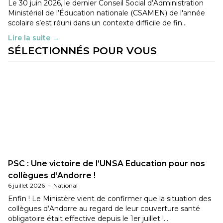
Le 30 juin 2026, le dernier Conseil Social d’Administration
Ministériel de l’Éducation nationale (CSAMEN) de l'année
scolaire s’est réuni dans un contexte difficile de fin…
Lire la suite →
SÉLECTIONNÉS POUR VOUS
PSC : Une victoire de l’UNSA Education pour nos
collègues d’Andorre !
6 juillet 2026
-
National
Enfin ! Le Ministère vient de confirmer que la situation des
collègues d’Andorre au regard de leur couverture santé
obligatoire était effective depuis le 1er juillet !…