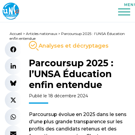
Accueil
>
Articles nationaux
>
Parcoursup 2025 : l’UNSA Éducation
enfin entendue
Analyses et décryptages
Parcoursup 2025 :
l’UNSA Éducation
enfin entendue
Publié le 18 décembre 2024
Parcoursup évolue en 2025 dans le sens
d'une plus grande transparence sur les
profils des candidats retenus et des