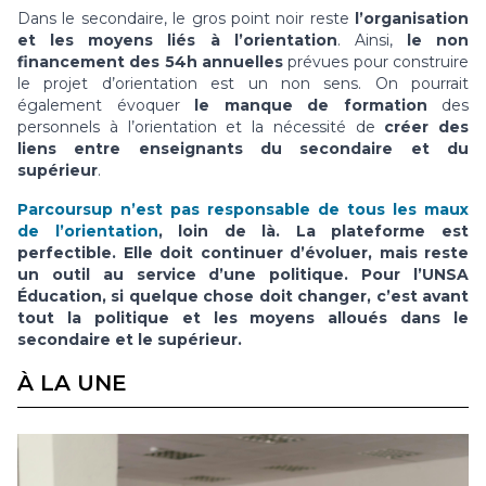
Dans le secondaire, le gros point noir reste
l’organisation
et les moyens liés à l’orientation
. Ainsi,
le non
financement des 54h annuelles
prévues pour construire
le projet d’orientation est un non sens. On pourrait
également évoquer
le manque de formation
des
personnels à l’orientation et la nécessité de
créer des
liens entre enseignants du secondaire et du
supérieur
.
Parcoursup n’est pas responsable de tous les maux
de l’orientation
, loin de là. La plateforme est
perfectible. Elle doit continuer d’évoluer, mais reste
un outil au service d’une politique. Pour l’UNSA
Éducation, si quelque chose doit changer, c’est avant
tout la politique et les moyens alloués dans le
secondaire et le supérieur.
À LA UNE