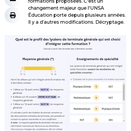
formations proposées. C'est un
changement majeur que l'UNSA
Éducation porte depuis plusieurs années.
Il y a d’autres modifications. Décryptage.