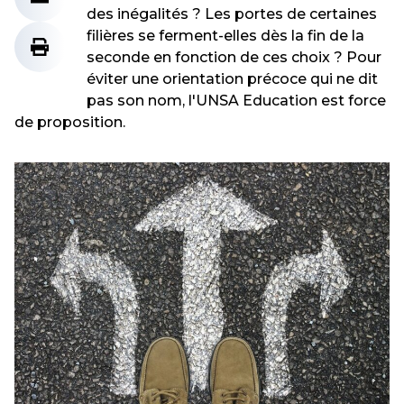
des inégalités ? Les portes de certaines
filières se ferment-elles dès la fin de la
seconde en fonction de ces choix ? Pour
éviter une orientation précoce qui ne dit
pas son nom, l'UNSA Education est force
de proposition.