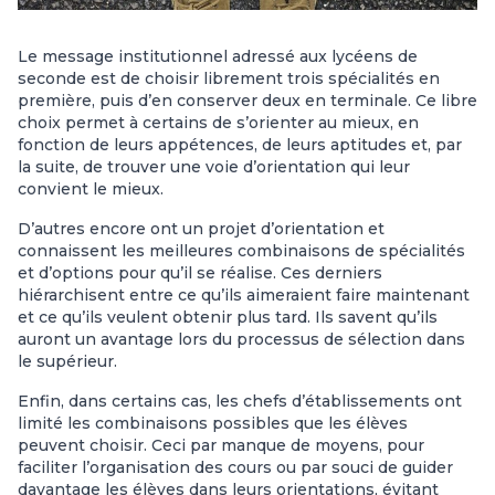
Le message institutionnel adressé aux lycéens de
seconde est de choisir librement trois spécialités en
première, puis d’en conserver deux en terminale. Ce libre
choix permet à certains de s’orienter au mieux, en
fonction de leurs appétences, de leurs aptitudes et, par
la suite, de trouver une voie d’orientation qui leur
convient le mieux.
D’autres encore ont un projet d’orientation et
connaissent les meilleures combinaisons de spécialités
et d’options pour qu’il se réalise. Ces derniers
hiérarchisent entre ce qu’ils aimeraient faire maintenant
et ce qu’ils veulent obtenir plus tard. Ils savent qu’ils
auront un avantage lors du processus de sélection dans
le supérieur.
Enfin, dans certains cas, les chefs d’établissements ont
limité les combinaisons possibles que les élèves
peuvent choisir. Ceci par manque de moyens, pour
faciliter l’organisation des cours ou par souci de guider
davantage les élèves dans leurs orientations, évitant