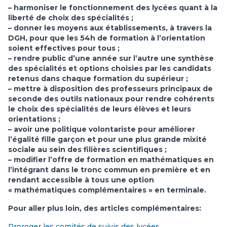
– harmoniser le fonctionnement des lycées quant à la
liberté de choix des spécialités ;
– donner les moyens aux établissements, à travers la
DGH, pour que les 54h de formation à l’orientation
soient effectives pour tous ;
– rendre public d’une année sur l’autre une synthèse
des spécialités et options choisies par les candidats
retenus dans chaque formation du supérieur ;
– mettre à disposition des professeurs principaux de
seconde des outils nationaux pour rendre cohérents
le choix des spécialités de leurs élèves et leurs
orientations ;
– avoir une politique volontariste pour améliorer
l’égalité fille garçon et pour une plus grande mixité
sociale au sein des filières scientifiques ;
– modifier l’offre de formation en mathématiques en
l’intégrant dans le tronc commun en première et en
rendant accessible à tous une option
« mathématiques complémentaires » en terminale.
Pour aller plus loin, des articles complémentaires:
Proroger les comités de suivis des lycées