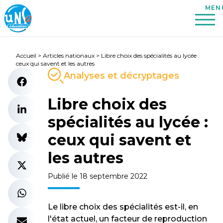
Accueil
>
Articles nationaux
>
Libre choix des spécialités au lycée :
ceux qui savent et les autres
Analyses et décryptages
Libre choix des
spécialités au lycée :
ceux qui savent et
les autres
Publié le 18 septembre 2022
Le libre choix des spécialités est-il, en
l'état actuel, un facteur de reproduction