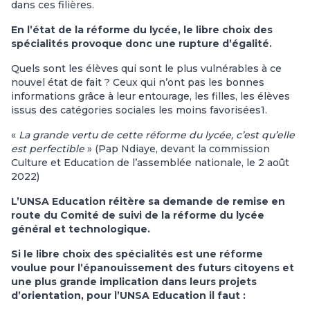
dans ces filières.
En l’état de la réforme du lycée, le libre choix des
spécialités provoque donc une rupture d’égalité.
Quels sont les élèves qui sont le plus vulnérables à ce
nouvel état de fait ? Ceux qui n’ont pas les bonnes
informations grâce à leur entourage, les filles, les élèves
issus des catégories sociales les moins favorisées1.
«
La grande vertu de cette réforme du lycée, c’est qu’elle
est perfectible
» (Pap Ndiaye, devant la commission
Culture et Education de l’assemblée nationale, le 2 août
2022)
L’UNSA Education réitère sa demande de remise en
route du Comité de suivi de la réforme du lycée
général et technologique.
Si le libre choix des spécialités est une réforme
voulue pour l’épanouissement des futurs citoyens et
une plus grande implication dans leurs projets
d’orientation, pour l’UNSA Education il faut :