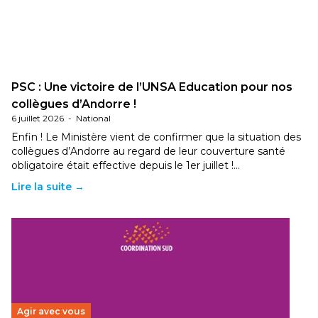
PSC : Une victoire de l’UNSA Education pour nos
collègues d’Andorre !
6 juillet 2026
-
National
Enfin ! Le Ministère vient de confirmer que la situation des
collègues d’Andorre au regard de leur couverture santé
obligatoire était effective depuis le 1er juillet !…
Lire la suite →
Agir avec vous