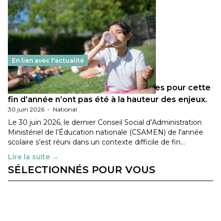
En lien avec l'actualité
Les décisions ministérielles attendues pour cette
fin d’année n’ont pas été à la hauteur des enjeux.
30 juin 2026
-
National
Le 30 juin 2026, le dernier Conseil Social d’Administration
Ministériel de l’Éducation nationale (CSAMEN) de l'année
scolaire s’est réuni dans un contexte difficile de fin…
Lire la suite →
SÉLECTIONNÉS POUR VOUS