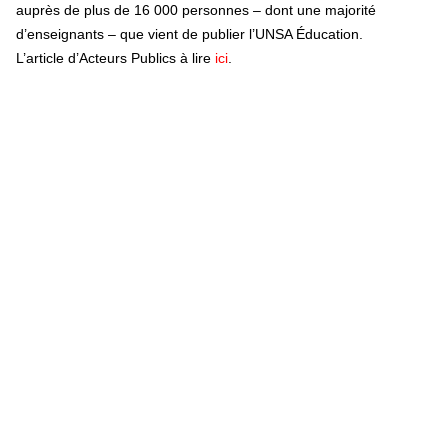
auprès de plus de 16 000 personnes – dont une majorité
d’enseignants – que vient de publier l’UNSA Éducation.
L’article d’Acteurs Publics à lire
ici
.