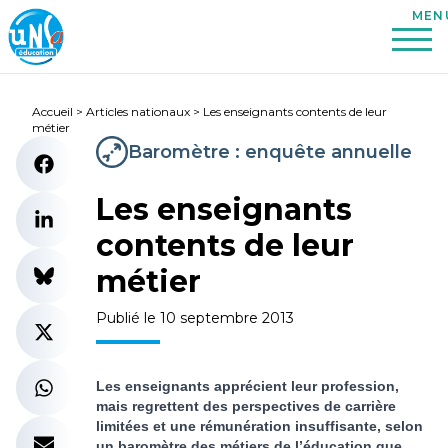
Accueil
>
Articles nationaux
>
Les enseignants contents de leur
métier
Baromètre : enquête annuelle
Les enseignants
contents de leur
métier
Publié le 10 septembre 2013
Les enseignants apprécient leur profession,
mais regrettent des perspectives de carrière
limitées et une rémunération insuffisante, selon
un baromètre des métiers de l’éducation que