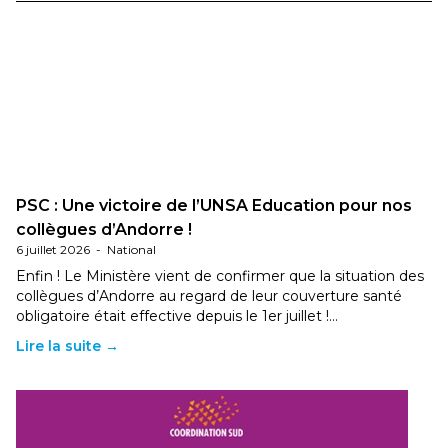
PSC : Une victoire de l’UNSA Education pour nos
collègues d’Andorre !
6 juillet 2026
-
National
Enfin ! Le Ministère vient de confirmer que la situation des
collègues d’Andorre au regard de leur couverture santé
obligatoire était effective depuis le 1er juillet !…
Lire la suite →