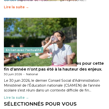
Lire la suite →
En lien avec l'actualité
Les décisions ministérielles attendues pour cette
fin d’année n’ont pas été à la hauteur des enjeux.
30 juin 2026
-
National
Le 30 juin 2026, le dernier Conseil Social d’Administration
Ministériel de l’Éducation nationale (CSAMEN) de l'année
scolaire s’est réuni dans un contexte difficile de fin…
Lire la suite →
SÉLECTIONNÉS POUR VOUS