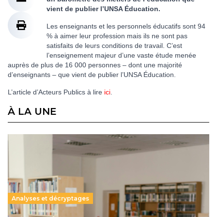
vient de publier l’UNSA Éducation.
Les enseignants et les personnels éducatifs sont 94
% à aimer leur profession mais ils ne sont pas
satisfaits de leurs conditions de travail. C’est
l’enseignement majeur d’une vaste étude menée
auprès de plus de 16 000 personnes – dont une majorité
d’enseignants – que vient de publier l’UNSA Éducation.
L’article d’Acteurs Publics à lire
ici
.
À LA UNE
Analyses et décryptages