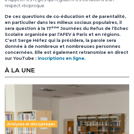
respect réciproque.
De ces questions de co-éducation et de parentalité,
en particulier dans les milieux sociaux populaires, il
ème
sera question à la 17
Journées du Refus de l’Echec
Scolaire organisée par l’AFEV à Paris et en régions.
C’est Serge Héfez qui la présidera, la parole sera
donnée à de nombreux et nombreuses personnes
concernées. Elle est également retransmise en direct
sur YouTube :
inscriptions en ligne.
À LA UNE
Analyses et décryptages