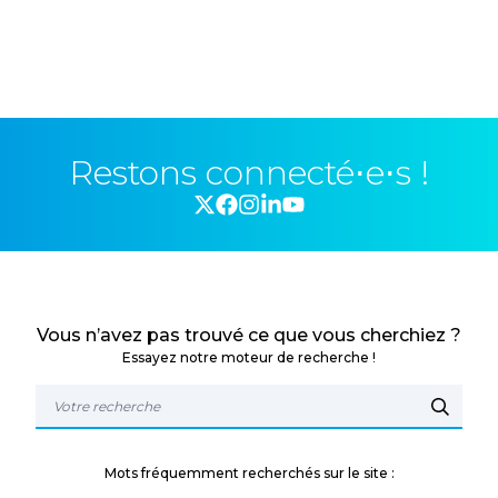
Restons connecté⋅e⋅s !
Vous n’avez pas trouvé ce que vous cherchiez ?
Essayez notre moteur de recherche !
Mots fréquemment recherchés sur le site :