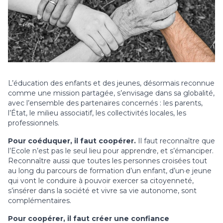
L’éducation des enfants et des jeunes, désormais reconnue
comme une mission partagée, s’envisage dans sa globalité,
avec l’ensemble des partenaires concernés : les parents,
l’État, le milieu associatif, les collectivités locales, les
professionnels.
Pour coéduquer, il faut coopérer.
Il faut reconnaître que
l’Ecole n’est pas le seul lieu pour apprendre, et s’émanciper.
Reconnaître aussi que toutes les personnes croisées tout
au long du parcours de formation d’un enfant, d’un·e jeune
qui vont le conduire à pouvoir exercer sa citoyenneté,
s’insérer dans la société et vivre sa vie autonome, sont
complémentaires.
Pour coopérer, il faut créer une confiance