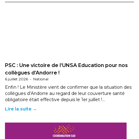
PSC : Une victoire de l’UNSA Education pour nos
collègues d’Andorre !
6 juillet 2026
-
National
Enfin ! Le Ministère vient de confirmer que la situation des
collègues d’Andorre au regard de leur couverture santé
obligatoire était effective depuis le 1er juillet !…
Lire la suite →