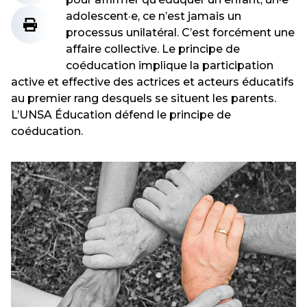
adolescent·e, ce n’est jamais un
processus unilatéral. C’est forcément une
affaire collective. Le principe de
coéducation implique la participation
active et effective des actrices et acteurs éducatifs
au premier rang desquels se situent les parents.
L’UNSA Éducation défend le principe de
coéducation.